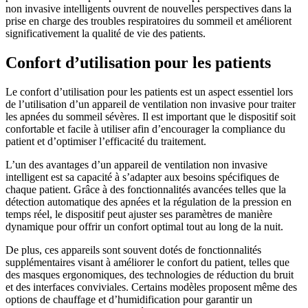
non invasive intelligents ouvrent de nouvelles perspectives dans la
prise en charge des troubles respiratoires du sommeil et améliorent
significativement la qualité de vie des patients.
Confort d’utilisation pour les patients
Le confort d’utilisation pour les patients est un aspect essentiel lors
de l’utilisation d’un appareil de ventilation non invasive pour traiter
les apnées du sommeil sévères. Il est important que le dispositif soit
confortable et facile à utiliser afin d’encourager la compliance du
patient et d’optimiser l’efficacité du traitement.
L’un des avantages d’un appareil de ventilation non invasive
intelligent est sa capacité à s’adapter aux besoins spécifiques de
chaque patient. Grâce à des fonctionnalités avancées telles que la
détection automatique des apnées et la régulation de la pression en
temps réel, le dispositif peut ajuster ses paramètres de manière
dynamique pour offrir un confort optimal tout au long de la nuit.
De plus, ces appareils sont souvent dotés de fonctionnalités
supplémentaires visant à améliorer le confort du patient, telles que
des masques ergonomiques, des technologies de réduction du bruit
et des interfaces conviviales. Certains modèles proposent même des
options de chauffage et d’humidification pour garantir un