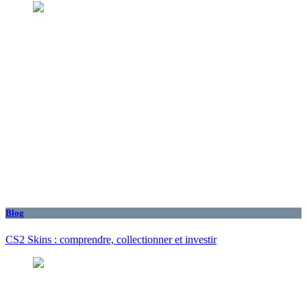
Blog
CS2 Skins : comprendre, collectionner et investir