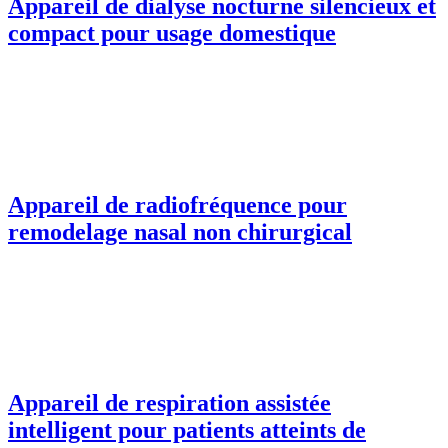
Appareil de dialyse nocturne silencieux et
compact pour usage domestique
Appareil de radiofréquence pour
remodelage nasal non chirurgical
Appareil de respiration assistée
intelligent pour patients atteints de