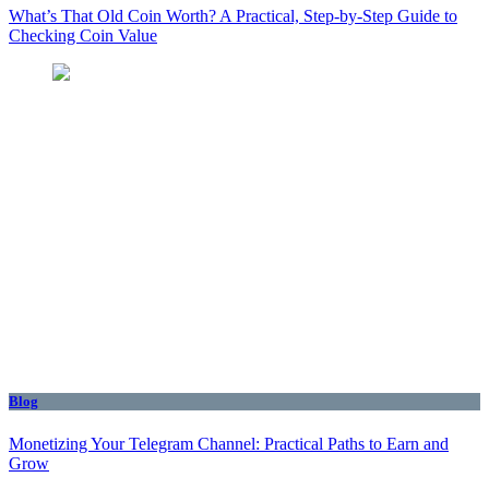
What’s That Old Coin Worth? A Practical, Step‑by‑Step Guide to
Checking Coin Value
Blog
Monetizing Your Telegram Channel: Practical Paths to Earn and
Grow