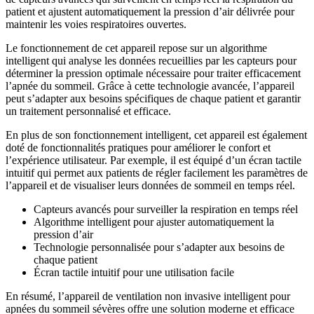
patient et ajustent automatiquement la pression d’air délivrée pour
maintenir les voies respiratoires ouvertes.
Le fonctionnement de cet appareil repose sur un algorithme
intelligent qui analyse les données recueillies par les capteurs pour
déterminer la pression optimale nécessaire pour traiter efficacement
l’apnée du sommeil. Grâce à cette technologie avancée, l’appareil
peut s’adapter aux besoins spécifiques de chaque patient et garantir
un traitement personnalisé et efficace.
En plus de son fonctionnement intelligent, cet appareil est également
doté de fonctionnalités pratiques pour améliorer le confort et
l’expérience utilisateur. Par exemple, il est équipé d’un écran tactile
intuitif qui permet aux patients de régler facilement les paramètres de
l’appareil et de visualiser leurs données de sommeil en temps réel.
Capteurs avancés pour surveiller la respiration en temps réel
Algorithme intelligent pour ajuster automatiquement la
pression d’air
Technologie personnalisée pour s’adapter aux besoins de
chaque patient
Écran tactile intuitif pour une utilisation facile
En résumé, l’appareil de ventilation non invasive intelligent pour
apnées du sommeil sévères offre une solution moderne et efficace