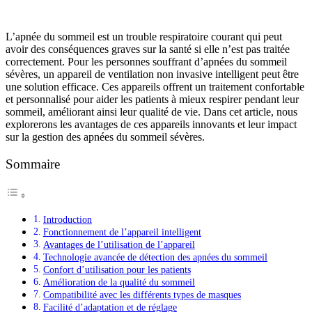
L’apnée du sommeil est un trouble respiratoire courant qui peut
avoir des conséquences graves sur la santé si elle n’est pas traitée
correctement. Pour les personnes souffrant d’apnées du sommeil
sévères, un appareil de ventilation non invasive intelligent peut être
une solution efficace. Ces appareils offrent un traitement confortable
et personnalisé pour aider les patients à mieux respirer pendant leur
sommeil, améliorant ainsi leur qualité de vie. Dans cet article, nous
explorerons les avantages de ces appareils innovants et leur impact
sur la gestion des apnées du sommeil sévères.
Sommaire
Introduction
Fonctionnement de l’appareil intelligent
Avantages de l’utilisation de l’appareil
Technologie avancée de détection des apnées du sommeil
Confort d’utilisation pour les patients
Amélioration de la qualité du sommeil
Compatibilité avec les différents types de masques
Facilité d’adaptation et de réglage