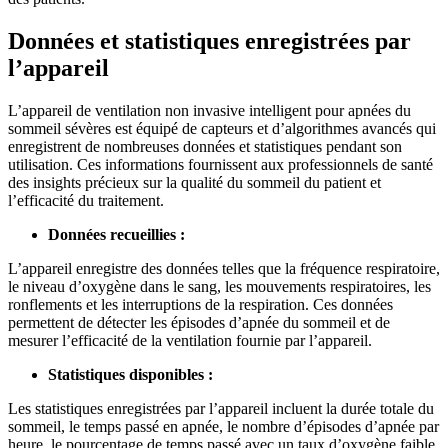
Données et statistiques enregistrées par
l’appareil
L’appareil de ventilation non invasive intelligent pour apnées du
sommeil sévères est équipé de capteurs et d’algorithmes avancés qui
enregistrent de nombreuses données et statistiques pendant son
utilisation. Ces informations fournissent aux professionnels de santé
des insights précieux sur la qualité du sommeil du patient et
l’efficacité du traitement.
Données recueillies :
L’appareil enregistre des données telles que la fréquence respiratoire,
le niveau d’oxygène dans le sang, les mouvements respiratoires, les
ronflements et les interruptions de la respiration. Ces données
permettent de détecter les épisodes d’apnée du sommeil et de
mesurer l’efficacité de la ventilation fournie par l’appareil.
Statistiques disponibles :
Les statistiques enregistrées par l’appareil incluent la durée totale du
sommeil, le temps passé en apnée, le nombre d’épisodes d’apnée par
heure, le pourcentage de temps passé avec un taux d’oxygène faible,