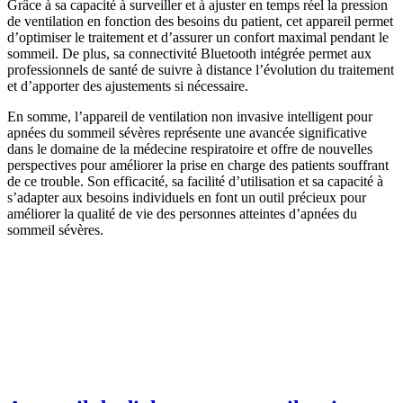
Grâce à sa capacité à surveiller et à ajuster en temps réel la pression
de ventilation en fonction des besoins du patient, cet appareil permet
d’optimiser le traitement et d’assurer un confort maximal pendant le
sommeil. De plus, sa connectivité Bluetooth intégrée permet aux
professionnels de santé de suivre à distance l’évolution du traitement
et d’apporter des ajustements si nécessaire.
En somme, l’appareil de ventilation non invasive intelligent pour
apnées du sommeil sévères représente une avancée significative
dans le domaine de la médecine respiratoire et offre de nouvelles
perspectives pour améliorer la prise en charge des patients souffrant
de ce trouble. Son efficacité, sa facilité d’utilisation et sa capacité à
s’adapter aux besoins individuels en font un outil précieux pour
améliorer la qualité de vie des personnes atteintes d’apnées du
sommeil sévères.