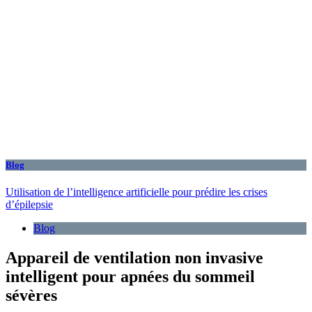
Blog
Utilisation de l’intelligence artificielle pour prédire les crises
d’épilepsie
Blog
Appareil de ventilation non invasive
intelligent pour apnées du sommeil
sévères