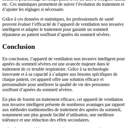
etc. Ces statistiques permettent de suivre l’évolution du traitement et
d’ajuster les réglages si nécessaire.
Grâce à ces données et statistiques, les professionnels de santé
peuvent évaluer l’efficacité de l’appareil de ventilation non invasive
intelligent et adapter le traitement pour garantir un sommeil
réparateur au patient souffrant d’apnées du sommeil sévères.
Conclusion
En conclusion, l’appareil de ventilation non invasive intelligent pour
apnées du sommeil sévères est une avancée majeure dans le
traitement de ce trouble respiratoire. Grâce à sa technologie
innovante et à sa capacité à s’adapter aux besoins spécifiques de
chaque patient, cet appareil offre une solution efficace et
personnalisée pour améliorer la qualité de vie des personnes
souffrant d’apnées du sommeil sévères.
En plus de fournir un traitement efficace, cet appareil de ventilation
non invasive intelligent présente de nombreux avantages par rapport
aux méthodes traditionnelles de traitement des apnées du sommeil,
notamment une plus grande facilité d’utilisation, une meilleure
tolérance et une réduction des effets secondaires.