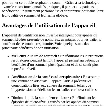
pour traiter ce trouble respiratoire courant. Grâce à sa technologie
avancée et ses fonctionnalités pratiques, il permet aux patients de
bénéficier d’un traitement personnalisé et confortable pour améliorer
leur qualité de sommeil et leur santé globale.
Avantages de l’utilisation de l’appareil
L’appareil de ventilation non invasive intelligent pour apnées du
sommeil sévères présente de nombreux avantages pour les patients
souffrant de ce trouble respiratoire. Voici quelques-uns des
principaux bénéfices de son utilisation :
Meilleure qualité de sommeil :
En réduisant les interruptions
respiratoires pendant la nuit, l’appareil permet au patient de
bénéficier d’un sommeil plus réparateur et de se sentir plus
reposé au réveil.
Amélioration de la santé cardiorespiratoire :
En assurant
une ventilation adéquate, l’appareil aide à prévenir les
complications liées aux apnées du sommeil, telles que
l’hypertension artérielle ou les maladies cardiovasculaires.
Diminution de la somnolence diurne :
En éliminant les
épisodes de micro-réveils causés par les apnées du sommeil,