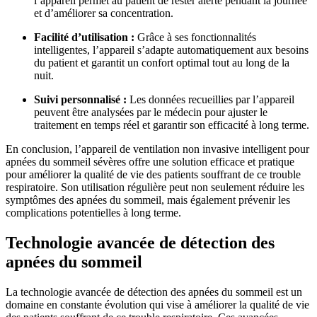
l’appareil permet au patient de rester alerte pendant la journée
et d’améliorer sa concentration.
Facilité d’utilisation :
Grâce à ses fonctionnalités
intelligentes, l’appareil s’adapte automatiquement aux besoins
du patient et garantit un confort optimal tout au long de la
nuit.
Suivi personnalisé :
Les données recueillies par l’appareil
peuvent être analysées par le médecin pour ajuster le
traitement en temps réel et garantir son efficacité à long terme.
En conclusion, l’appareil de ventilation non invasive intelligent pour
apnées du sommeil sévères offre une solution efficace et pratique
pour améliorer la qualité de vie des patients souffrant de ce trouble
respiratoire. Son utilisation régulière peut non seulement réduire les
symptômes des apnées du sommeil, mais également prévenir les
complications potentielles à long terme.
Technologie avancée de détection des
apnées du sommeil
La technologie avancée de détection des apnées du sommeil est un
domaine en constante évolution qui vise à améliorer la qualité de vie