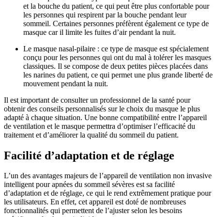
et la bouche du patient, ce qui peut être plus confortable pour
les personnes qui respirent par la bouche pendant leur
sommeil. Certaines personnes préfèrent également ce type de
masque car il limite les fuites d’air pendant la nuit.
Le masque nasal-pilaire : ce type de masque est spécialement
conçu pour les personnes qui ont du mal à tolérer les masques
classiques. Il se compose de deux petites pièces placées dans
les narines du patient, ce qui permet une plus grande liberté de
mouvement pendant la nuit.
Il est important de consulter un professionnel de la santé pour
obtenir des conseils personnalisés sur le choix du masque le plus
adapté à chaque situation. Une bonne compatibilité entre l’appareil
de ventilation et le masque permettra d’optimiser l’efficacité du
traitement et d’améliorer la qualité du sommeil du patient.
Facilité d’adaptation et de réglage
L’un des avantages majeurs de l’appareil de ventilation non invasive
intelligent pour apnées du sommeil sévères est sa facilité
d’adaptation et de réglage, ce qui le rend extrêmement pratique pour
les utilisateurs. En effet, cet appareil est doté de nombreuses
fonctionnalités qui permettent de l’ajuster selon les besoins