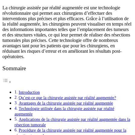
La chirurgie assistée par réalité augmentée est une technologie
révolutionnaire qui permet aux chirurgiens d’effectuer des
interventions plus précises et plus efficaces. Grâce à l’utilisation de
la réalité augmentée, les chirurgiens peuvent visualiser en temps réel
des informations importantes telles que l’emplacement des tumeurs
et des structures vitales, ce qui leur permet de réaliser des résections
tumorales plus précises. Cette technologie offre de nombreux
avantages tant pour les patients que pour les chirurgiens, en
réduisant les risques d’erreur et en améliorant les résultats post-
opératoires.
Sommaire
Introduction
Qu’est-ce que la chirurgie assistée par réalité augmentée?
Avantages de la chirurgie assistée par réalité augmentée
Technologie utilisée dans la chirurgie assistée par réalité
augmentée
Applications de la chirurgie assistée par réalité augmentée dans la
résection tumorale
Procédure de la chirurgie assistée par réalité augmentée pour la