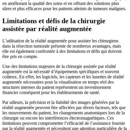
en améliorant la qualité des soins et en offrant des solutions plus
sûres et plus efficaces pour les patients atteints de tumeurs malignes.
Limitations et défis de la chirurgie
assistée par réalité augmentée
L’utilisation de la réalité augmentée pour assister les chirurgiens
dans la résection tumorale présente de nombreux avantages, mais
elle est également confrontée à des limitations et défis qui doivent
être pris en compte.
Une des limitations majeures de la chirurgie assistée par réalité
augmentée est la nécessité d’équipements spécifiques et souvent
coûteux. En effet, les logiciels, les capteurs et les lunettes de réalité
augmentée nécessaires pour la visualisation en temps réel des
structures internes du patient représentent un investissement
financier conséquent pour les établissements de santé.
Par ailleurs, la précision et la fiabilité des images générées par la
réalité augmentée peuvent être affectées par divers facteurs, tels que
les mouvements du patient, les changements anatomiques lors de la
chirurgie ou encore les interférences électromagnétiques. Ces
limitations peuvent compromettre l’efficacité de l’assistance fournie
par la réalité augmentée et nécessitent une attention particulière de la