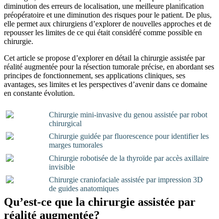
diminution des erreurs de localisation, une meilleure planification
préopératoire et une diminution des risques pour le patient. De plus,
elle permet aux chirurgiens d’explorer de nouvelles approches et de
repousser les limites de ce qui était considéré comme possible en
chirurgie.
Cet article se propose d’explorer en détail la chirurgie assistée par
réalité augmentée pour la résection tumorale précise, en abordant ses
principes de fonctionnement, ses applications cliniques, ses
avantages, ses limites et les perspectives d’avenir dans ce domaine
en constante évolution.
Chirurgie mini-invasive du genou assistée par robot
chirurgical
Chirurgie guidée par fluorescence pour identifier les
marges tumorales
Chirurgie robotisée de la thyroïde par accès axillaire
invisible
Chirurgie craniofaciale assistée par impression 3D
de guides anatomiques
Qu’est-ce que la chirurgie assistée par
réalité augmentée?