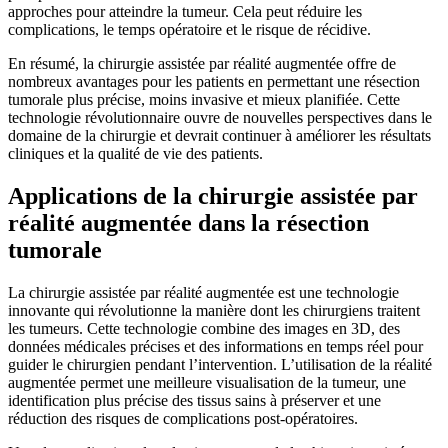
approches pour atteindre la tumeur. Cela peut réduire les
complications, le temps opératoire et le risque de récidive.
En résumé, la chirurgie assistée par réalité augmentée offre de
nombreux avantages pour les patients en permettant une résection
tumorale plus précise, moins invasive et mieux planifiée. Cette
technologie révolutionnaire ouvre de nouvelles perspectives dans le
domaine de la chirurgie et devrait continuer à améliorer les résultats
cliniques et la qualité de vie des patients.
Applications de la chirurgie assistée par
réalité augmentée dans la résection
tumorale
La chirurgie assistée par réalité augmentée est une technologie
innovante qui révolutionne la manière dont les chirurgiens traitent
les tumeurs. Cette technologie combine des images en 3D, des
données médicales précises et des informations en temps réel pour
guider le chirurgien pendant l’intervention. L’utilisation de la réalité
augmentée permet une meilleure visualisation de la tumeur, une
identification plus précise des tissus sains à préserver et une
réduction des risques de complications post-opératoires.