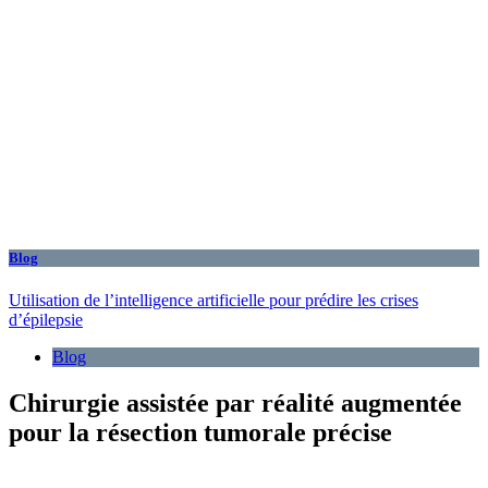
Blog
Utilisation de l’intelligence artificielle pour prédire les crises
d’épilepsie
Blog
Chirurgie assistée par réalité augmentée
pour la résection tumorale précise