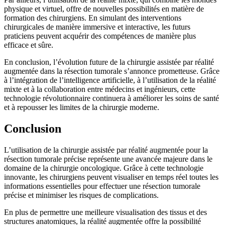
physique et virtuel, offre de nouvelles possibilités en matière de
formation des chirurgiens. En simulant des interventions
chirurgicales de manière immersive et interactive, les futurs
praticiens peuvent acquérir des compétences de manière plus
efficace et sûre.
En conclusion, l’évolution future de la chirurgie assistée par réalité
augmentée dans la résection tumorale s’annonce prometteuse. Grâce
à l’intégration de l’intelligence artificielle, à l’utilisation de la réalité
mixte et à la collaboration entre médecins et ingénieurs, cette
technologie révolutionnaire continuera à améliorer les soins de santé
et à repousser les limites de la chirurgie moderne.
Conclusion
L’utilisation de la chirurgie assistée par réalité augmentée pour la
résection tumorale précise représente une avancée majeure dans le
domaine de la chirurgie oncologique. Grâce à cette technologie
innovante, les chirurgiens peuvent visualiser en temps réel toutes les
informations essentielles pour effectuer une résection tumorale
précise et minimiser les risques de complications.
En plus de permettre une meilleure visualisation des tissus et des
structures anatomiques, la réalité augmentée offre la possibilité