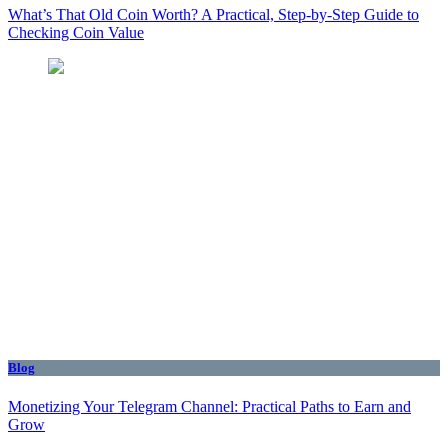
What’s That Old Coin Worth? A Practical, Step‑by‑Step Guide to
Checking Coin Value
Blog
Monetizing Your Telegram Channel: Practical Paths to Earn and
Grow