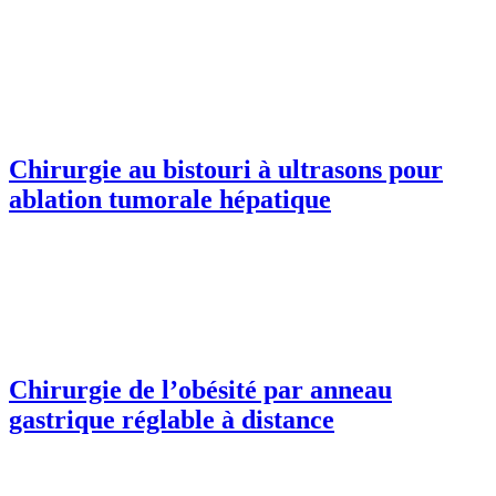
Chirurgie au bistouri à ultrasons pour
ablation tumorale hépatique
Chirurgie de l’obésité par anneau
gastrique réglable à distance