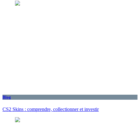
Blog
CS2 Skins : comprendre, collectionner et investir