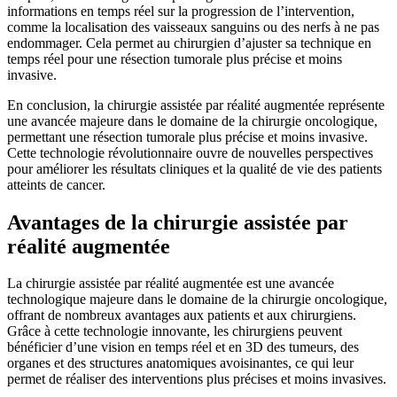
informations en temps réel sur la progression de l’intervention,
comme la localisation des vaisseaux sanguins ou des nerfs à ne pas
endommager. Cela permet au chirurgien d’ajuster sa technique en
temps réel pour une résection tumorale plus précise et moins
invasive.
En conclusion, la chirurgie assistée par réalité augmentée représente
une avancée majeure dans le domaine de la chirurgie oncologique,
permettant une résection tumorale plus précise et moins invasive.
Cette technologie révolutionnaire ouvre de nouvelles perspectives
pour améliorer les résultats cliniques et la qualité de vie des patients
atteints de cancer.
Avantages de la chirurgie assistée par
réalité augmentée
La chirurgie assistée par réalité augmentée est une avancée
technologique majeure dans le domaine de la chirurgie oncologique,
offrant de nombreux avantages aux patients et aux chirurgiens.
Grâce à cette technologie innovante, les chirurgiens peuvent
bénéficier d’une vision en temps réel et en 3D des tumeurs, des
organes et des structures anatomiques avoisinantes, ce qui leur
permet de réaliser des interventions plus précises et moins invasives.