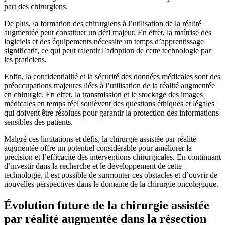
part des chirurgiens.
De plus, la formation des chirurgiens à l’utilisation de la réalité
augmentée peut constituer un défi majeur. En effet, la maîtrise des
logiciels et des équipements nécessite un temps d’apprentissage
significatif, ce qui peut ralentir l’adoption de cette technologie par
les praticiens.
Enfin, la confidentialité et la sécurité des données médicales sont des
préoccupations majeures liées à l’utilisation de la réalité augmentée
en chirurgie. En effet, la transmission et le stockage des images
médicales en temps réel soulèvent des questions éthiques et légales
qui doivent être résolues pour garantir la protection des informations
sensibles des patients.
Malgré ces limitations et défis, la chirurgie assistée par réalité
augmentée offre un potentiel considérable pour améliorer la
précision et l’efficacité des interventions chirurgicales. En continuant
d’investir dans la recherche et le développement de cette
technologie, il est possible de surmonter ces obstacles et d’ouvrir de
nouvelles perspectives dans le domaine de la chirurgie oncologique.
Évolution future de la chirurgie assistée
par réalité augmentée dans la résection