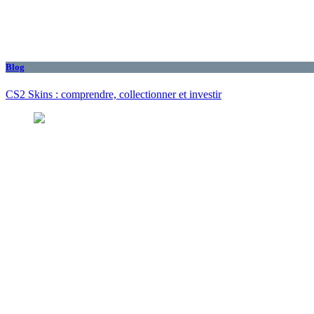
Blog
CS2 Skins : comprendre, collectionner et investir