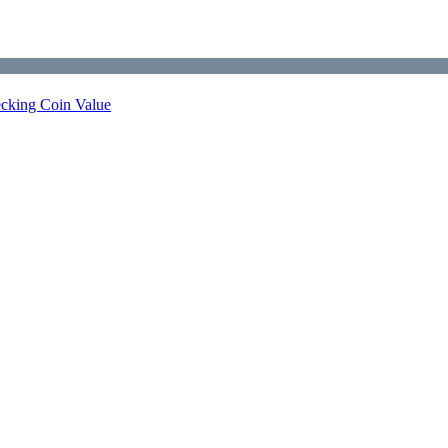
ecking Coin Value