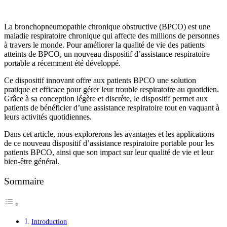
La bronchopneumopathie chronique obstructive (BPCO) est une
maladie respiratoire chronique qui affecte des millions de personnes
à travers le monde. Pour améliorer la qualité de vie des patients
atteints de BPCO, un nouveau dispositif d’assistance respiratoire
portable a récemment été développé.
Ce dispositif innovant offre aux patients BPCO une solution
pratique et efficace pour gérer leur trouble respiratoire au quotidien.
Grâce à sa conception légère et discrète, le dispositif permet aux
patients de bénéficier d’une assistance respiratoire tout en vaquant à
leurs activités quotidiennes.
Dans cet article, nous explorerons les avantages et les applications
de ce nouveau dispositif d’assistance respiratoire portable pour les
patients BPCO, ainsi que son impact sur leur qualité de vie et leur
bien-être général.
Sommaire
Introduction