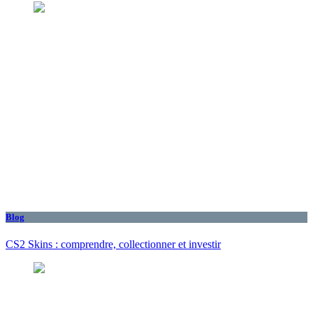
Blog
CS2 Skins : comprendre, collectionner et investir