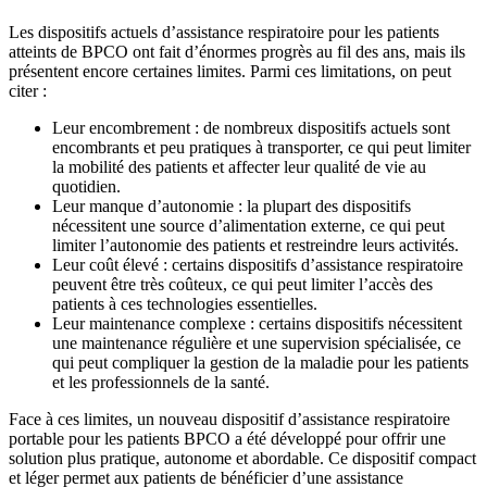
Les dispositifs actuels d’assistance respiratoire pour les patients
atteints de BPCO ont fait d’énormes progrès au fil des ans, mais ils
présentent encore certaines limites. Parmi ces limitations, on peut
citer :
Leur encombrement : de nombreux dispositifs actuels sont
encombrants et peu pratiques à transporter, ce qui peut limiter
la mobilité des patients et affecter leur qualité de vie au
quotidien.
Leur manque d’autonomie : la plupart des dispositifs
nécessitent une source d’alimentation externe, ce qui peut
limiter l’autonomie des patients et restreindre leurs activités.
Leur coût élevé : certains dispositifs d’assistance respiratoire
peuvent être très coûteux, ce qui peut limiter l’accès des
patients à ces technologies essentielles.
Leur maintenance complexe : certains dispositifs nécessitent
une maintenance régulière et une supervision spécialisée, ce
qui peut compliquer la gestion de la maladie pour les patients
et les professionnels de la santé.
Face à ces limites, un nouveau dispositif d’assistance respiratoire
portable pour les patients BPCO a été développé pour offrir une
solution plus pratique, autonome et abordable. Ce dispositif compact
et léger permet aux patients de bénéficier d’une assistance