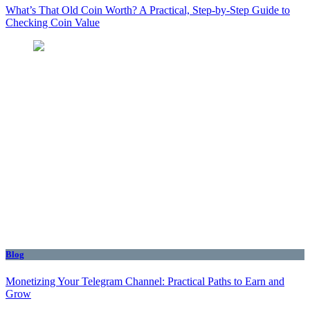
What’s That Old Coin Worth? A Practical, Step‑by‑Step Guide to
Checking Coin Value
Blog
Monetizing Your Telegram Channel: Practical Paths to Earn and
Grow