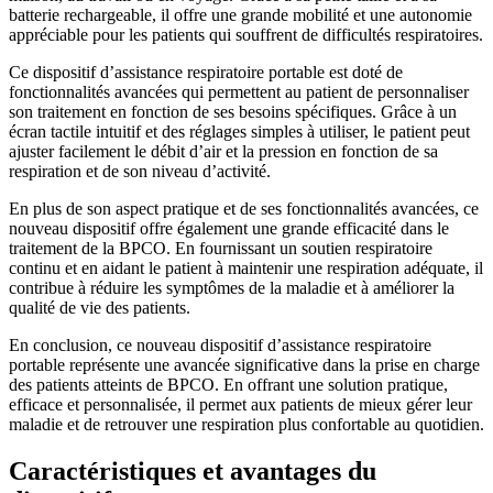
batterie rechargeable, il offre une grande mobilité et une autonomie
appréciable pour les patients qui souffrent de difficultés respiratoires.
Ce dispositif d’assistance respiratoire portable est doté de
fonctionnalités avancées qui permettent au patient de personnaliser
son traitement en fonction de ses besoins spécifiques. Grâce à un
écran tactile intuitif et des réglages simples à utiliser, le patient peut
ajuster facilement le débit d’air et la pression en fonction de sa
respiration et de son niveau d’activité.
En plus de son aspect pratique et de ses fonctionnalités avancées, ce
nouveau dispositif offre également une grande efficacité dans le
traitement de la BPCO. En fournissant un soutien respiratoire
continu et en aidant le patient à maintenir une respiration adéquate, il
contribue à réduire les symptômes de la maladie et à améliorer la
qualité de vie des patients.
En conclusion, ce nouveau dispositif d’assistance respiratoire
portable représente une avancée significative dans la prise en charge
des patients atteints de BPCO. En offrant une solution pratique,
efficace et personnalisée, il permet aux patients de mieux gérer leur
maladie et de retrouver une respiration plus confortable au quotidien.
Caractéristiques et avantages du