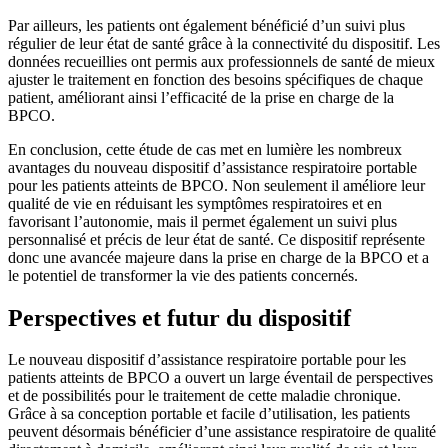
Par ailleurs, les patients ont également bénéficié d’un suivi plus
régulier de leur état de santé grâce à la connectivité du dispositif. Les
données recueillies ont permis aux professionnels de santé de mieux
ajuster le traitement en fonction des besoins spécifiques de chaque
patient, améliorant ainsi l’efficacité de la prise en charge de la
BPCO.
En conclusion, cette étude de cas met en lumière les nombreux
avantages du nouveau dispositif d’assistance respiratoire portable
pour les patients atteints de BPCO. Non seulement il améliore leur
qualité de vie en réduisant les symptômes respiratoires et en
favorisant l’autonomie, mais il permet également un suivi plus
personnalisé et précis de leur état de santé. Ce dispositif représente
donc une avancée majeure dans la prise en charge de la BPCO et a
le potentiel de transformer la vie des patients concernés.
Perspectives et futur du dispositif
Le nouveau dispositif d’assistance respiratoire portable pour les
patients atteints de BPCO a ouvert un large éventail de perspectives
et de possibilités pour le traitement de cette maladie chronique.
Grâce à sa conception portable et facile d’utilisation, les patients
peuvent désormais bénéficier d’une assistance respiratoire de qualité