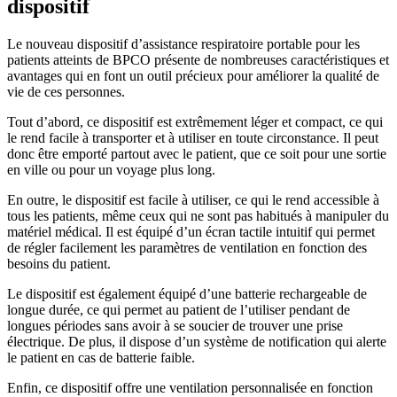
dispositif
Le nouveau dispositif d’assistance respiratoire portable pour les
patients atteints de BPCO présente de nombreuses caractéristiques et
avantages qui en font un outil précieux pour améliorer la qualité de
vie de ces personnes.
Tout d’abord, ce dispositif est extrêmement léger et compact, ce qui
le rend facile à transporter et à utiliser en toute circonstance. Il peut
donc être emporté partout avec le patient, que ce soit pour une sortie
en ville ou pour un voyage plus long.
En outre, le dispositif est facile à utiliser, ce qui le rend accessible à
tous les patients, même ceux qui ne sont pas habitués à manipuler du
matériel médical. Il est équipé d’un écran tactile intuitif qui permet
de régler facilement les paramètres de ventilation en fonction des
besoins du patient.
Le dispositif est également équipé d’une batterie rechargeable de
longue durée, ce qui permet au patient de l’utiliser pendant de
longues périodes sans avoir à se soucier de trouver une prise
électrique. De plus, il dispose d’un système de notification qui alerte
le patient en cas de batterie faible.
Enfin, ce dispositif offre une ventilation personnalisée en fonction