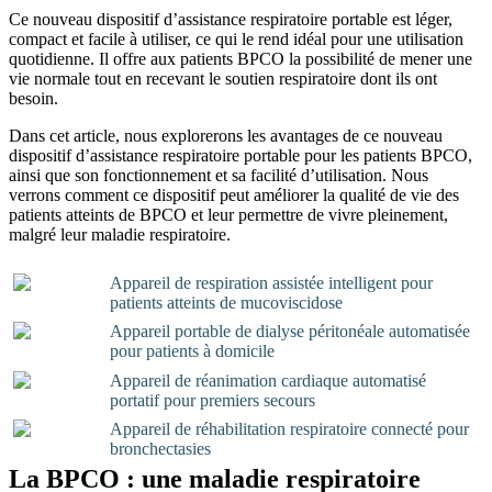
Ce nouveau dispositif d’assistance respiratoire portable est léger,
compact et facile à utiliser, ce qui le rend idéal pour une utilisation
quotidienne. Il offre aux patients BPCO la possibilité de mener une
vie normale tout en recevant le soutien respiratoire dont ils ont
besoin.
Dans cet article, nous explorerons les avantages de ce nouveau
dispositif d’assistance respiratoire portable pour les patients BPCO,
ainsi que son fonctionnement et sa facilité d’utilisation. Nous
verrons comment ce dispositif peut améliorer la qualité de vie des
patients atteints de BPCO et leur permettre de vivre pleinement,
malgré leur maladie respiratoire.
Appareil de respiration assistée intelligent pour
patients atteints de mucoviscidose
Appareil portable de dialyse péritonéale automatisée
pour patients à domicile
Appareil de réanimation cardiaque automatisé
portatif pour premiers secours
Appareil de réhabilitation respiratoire connecté pour
bronchectasies
La BPCO : une maladie respiratoire