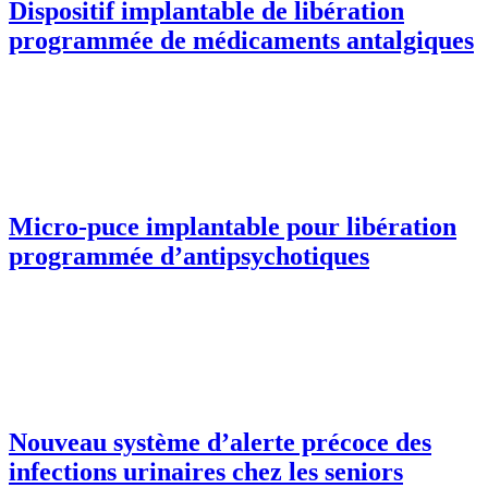
Dispositif implantable de libération
programmée de médicaments antalgiques
Micro-puce implantable pour libération
programmée d’antipsychotiques
Nouveau système d’alerte précoce des
infections urinaires chez les seniors