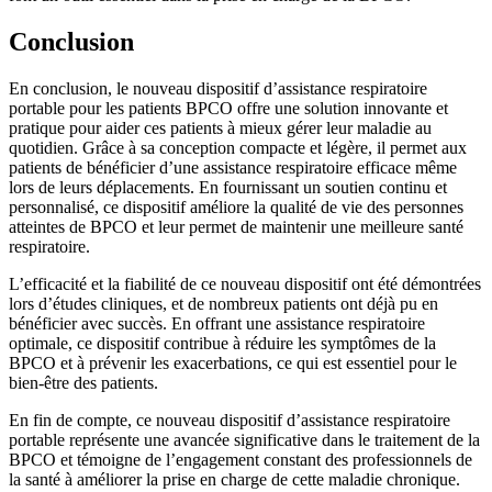
Conclusion
En conclusion, le nouveau dispositif d’assistance respiratoire
portable pour les patients BPCO offre une solution innovante et
pratique pour aider ces patients à mieux gérer leur maladie au
quotidien. Grâce à sa conception compacte et légère, il permet aux
patients de bénéficier d’une assistance respiratoire efficace même
lors de leurs déplacements. En fournissant un soutien continu et
personnalisé, ce dispositif améliore la qualité de vie des personnes
atteintes de BPCO et leur permet de maintenir une meilleure santé
respiratoire.
L’efficacité et la fiabilité de ce nouveau dispositif ont été démontrées
lors d’études cliniques, et de nombreux patients ont déjà pu en
bénéficier avec succès. En offrant une assistance respiratoire
optimale, ce dispositif contribue à réduire les symptômes de la
BPCO et à prévenir les exacerbations, ce qui est essentiel pour le
bien-être des patients.
En fin de compte, ce nouveau dispositif d’assistance respiratoire
portable représente une avancée significative dans le traitement de la
BPCO et témoigne de l’engagement constant des professionnels de
la santé à améliorer la prise en charge de cette maladie chronique.