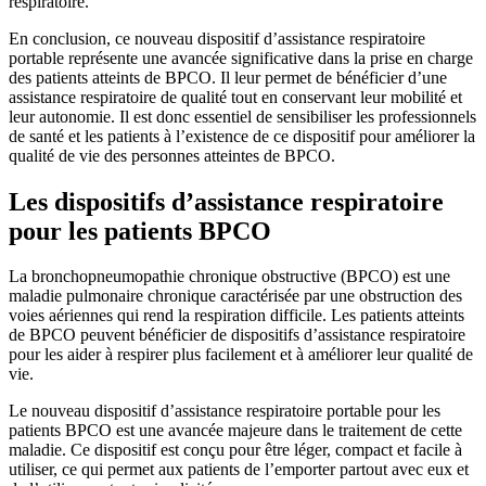
respiratoire.
En conclusion, ce nouveau dispositif d’assistance respiratoire
portable représente une avancée significative dans la prise en charge
des patients atteints de BPCO. Il leur permet de bénéficier d’une
assistance respiratoire de qualité tout en conservant leur mobilité et
leur autonomie. Il est donc essentiel de sensibiliser les professionnels
de santé et les patients à l’existence de ce dispositif pour améliorer la
qualité de vie des personnes atteintes de BPCO.
Les dispositifs d’assistance respiratoire
pour les patients BPCO
La bronchopneumopathie chronique obstructive (BPCO) est une
maladie pulmonaire chronique caractérisée par une obstruction des
voies aériennes qui rend la respiration difficile. Les patients atteints
de BPCO peuvent bénéficier de dispositifs d’assistance respiratoire
pour les aider à respirer plus facilement et à améliorer leur qualité de
vie.
Le nouveau dispositif d’assistance respiratoire portable pour les
patients BPCO est une avancée majeure dans le traitement de cette
maladie. Ce dispositif est conçu pour être léger, compact et facile à
utiliser, ce qui permet aux patients de l’emporter partout avec eux et