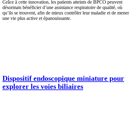
Grâce à cette innovation, les patients atteints de BPCO peuvent
désormais bénéficier d’une assistance respiratoire de qualité, où
qu’ils se trouvent, afin de mieux contrôler leur maladie et de mener
une vie plus active et épanouissante.
Dispositif endoscopique miniature pour
explorer les voies biliaires