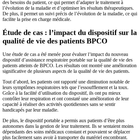
des besoins du patient, ce qui permet d’adapter le traitement à
l’évolution de la maladie et d’optimiser les résultats thérapeutiques.
De plus, il permet un suivi précis de l’évolution de la maladie, ce qui
facilite la prise en charge médicale.
Étude de cas : l’impact du dispositif sur la
qualité de vie des patients BPCO
Une étude de cas a été menée pour évaluer l’impact du nouveau
dispositif d’assistance respiratoire portable sur la qualité de vie des
patients atteints de BPCO. Les résultats ont montré une amélioration
significative de plusieurs aspects de la qualité de vie des patients.
Tout d’abord, les patients ont rapporté une diminution notable de
leurs symptômes respiratoires tels que l’essoufflement et la toux.
Grâce à la facilité d’utilisation du dispositif, ils ont pu mieux
contrôler leur respiration et ont constaté une amélioration de leur
capacité à réaliser des activités quotidiennes sans se sentir
handicapés par leur maladie.
De plus, le dispositif portable a permis aux patients d’être plus
autonomes dans la gestion de leur traitement. Ils se sentaient moins
dépendants des soins médicaux constant et pouvaient se déplacer
plus facilement sans avoir à transporter du matériel encombrant.