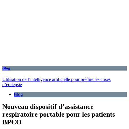
Blog
Utilisation de l’intelligence artificielle pour prédire les crises
d’épilepsie
Blog
Nouveau dispositif d’assistance
respiratoire portable pour les patients
BPCO