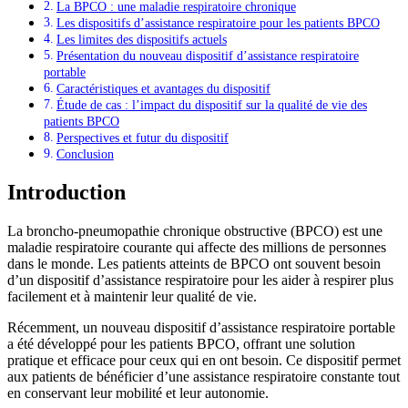
La BPCO : une maladie respiratoire chronique
Les dispositifs d’assistance respiratoire pour les patients BPCO
Les limites des dispositifs actuels
Présentation du nouveau dispositif d’assistance respiratoire
portable
Caractéristiques et avantages du dispositif
Étude de cas : l’impact du dispositif sur la qualité de vie des
patients BPCO
Perspectives et futur du dispositif
Conclusion
Introduction
La broncho-pneumopathie chronique obstructive (BPCO) est une
maladie respiratoire courante qui affecte des millions de personnes
dans le monde. Les patients atteints de BPCO ont souvent besoin
d’un dispositif d’assistance respiratoire pour les aider à respirer plus
facilement et à maintenir leur qualité de vie.
Récemment, un nouveau dispositif d’assistance respiratoire portable
a été développé pour les patients BPCO, offrant une solution
pratique et efficace pour ceux qui en ont besoin. Ce dispositif permet
aux patients de bénéficier d’une assistance respiratoire constante tout
en conservant leur mobilité et leur autonomie.