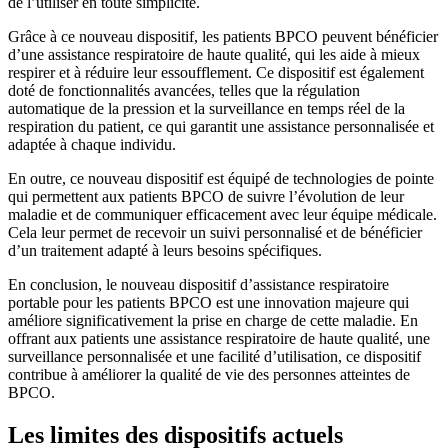
de l’utiliser en toute simplicité.
Grâce à ce nouveau dispositif, les patients BPCO peuvent bénéficier
d’une assistance respiratoire de haute qualité, qui les aide à mieux
respirer et à réduire leur essoufflement. Ce dispositif est également
doté de fonctionnalités avancées, telles que la régulation
automatique de la pression et la surveillance en temps réel de la
respiration du patient, ce qui garantit une assistance personnalisée et
adaptée à chaque individu.
En outre, ce nouveau dispositif est équipé de technologies de pointe
qui permettent aux patients BPCO de suivre l’évolution de leur
maladie et de communiquer efficacement avec leur équipe médicale.
Cela leur permet de recevoir un suivi personnalisé et de bénéficier
d’un traitement adapté à leurs besoins spécifiques.
En conclusion, le nouveau dispositif d’assistance respiratoire
portable pour les patients BPCO est une innovation majeure qui
améliore significativement la prise en charge de cette maladie. En
offrant aux patients une assistance respiratoire de haute qualité, une
surveillance personnalisée et une facilité d’utilisation, ce dispositif
contribue à améliorer la qualité de vie des personnes atteintes de
BPCO.
Les limites des dispositifs actuels