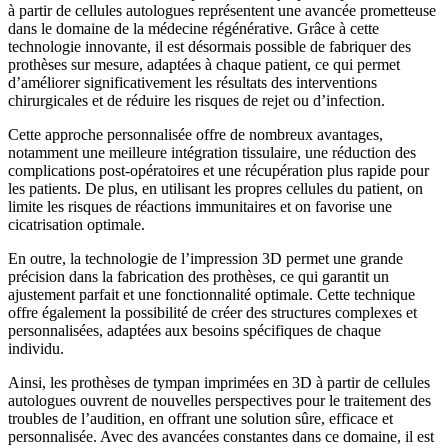
à partir de cellules autologues représentent une avancée prometteuse
dans le domaine de la médecine régénérative. Grâce à cette
technologie innovante, il est désormais possible de fabriquer des
prothèses sur mesure, adaptées à chaque patient, ce qui permet
d’améliorer significativement les résultats des interventions
chirurgicales et de réduire les risques de rejet ou d’infection.
Cette approche personnalisée offre de nombreux avantages,
notamment une meilleure intégration tissulaire, une réduction des
complications post-opératoires et une récupération plus rapide pour
les patients. De plus, en utilisant les propres cellules du patient, on
limite les risques de réactions immunitaires et on favorise une
cicatrisation optimale.
En outre, la technologie de l’impression 3D permet une grande
précision dans la fabrication des prothèses, ce qui garantit un
ajustement parfait et une fonctionnalité optimale. Cette technique
offre également la possibilité de créer des structures complexes et
personnalisées, adaptées aux besoins spécifiques de chaque
individu.
Ainsi, les prothèses de tympan imprimées en 3D à partir de cellules
autologues ouvrent de nouvelles perspectives pour le traitement des
troubles de l’audition, en offrant une solution sûre, efficace et
personnalisée. Avec des avancées constantes dans ce domaine, il est