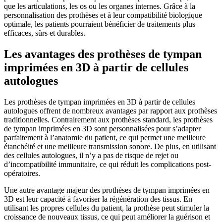
que les articulations, les os ou les organes internes. Grâce à la
personnalisation des prothèses et à leur compatibilité biologique
optimale, les patients pourraient bénéficier de traitements plus
efficaces, sûrs et durables.
Les avantages des prothèses de tympan
imprimées en 3D à partir de cellules
autologues
Les prothèses de tympan imprimées en 3D à partir de cellules
autologues offrent de nombreux avantages par rapport aux prothèses
traditionnelles. Contrairement aux prothèses standard, les prothèses
de tympan imprimées en 3D sont personnalisées pour s’adapter
parfaitement à l’anatomie du patient, ce qui permet une meilleure
étanchéité et une meilleure transmission sonore. De plus, en utilisant
des cellules autologues, il n’y a pas de risque de rejet ou
d’incompatibilité immunitaire, ce qui réduit les complications post-
opératoires.
Une autre avantage majeur des prothèses de tympan imprimées en
3D est leur capacité à favoriser la régénération des tissus. En
utilisant les propres cellules du patient, la prothèse peut stimuler la
croissance de nouveaux tissus, ce qui peut améliorer la guérison et