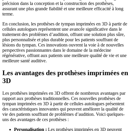
précision dans la conception et la construction des prothèses,
assurant une plus grande fiabilité et une meilleure efficacité à long
terme.
En conclusion, les prothèses de tympan imprimées en 3D à partir de
cellules autologues représentent une avancée significative dans le
traitement des problèmes d’audition, offrant une solution plus sûre,
plus personnalisée et plus durable pour les patients souffrant de
lésions du tympan. Ces innovations ouvrent la voie à de nouvelles
perspectives passionnantes dans le domaine de la médecine
régénérative, offrant aux patients une meilleure qualité de vie et une
meilleure santé auditive.
Les avantages des prothèses imprimées en
3D
Les prothèses imprimées en 3D offrent de nombreux avantages par
rapport aux prothèses traditionnelles. Ces nouvelles prothèses de
tympan imprimées en 3D à partir de cellules autologues présentent
des caractéristiques innovantes qui peuvent améliorer la qualité de
vie des patients souffrant de problèmes d’audition. Voici quelques-
uns des avantages de ces prothèses :
Personalisation :
Les prothèses imprimées en 3D peuvent