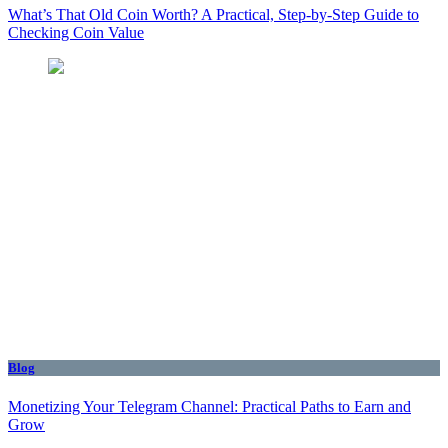
What’s That Old Coin Worth? A Practical, Step‑by‑Step Guide to
Checking Coin Value
Blog
Monetizing Your Telegram Channel: Practical Paths to Earn and
Grow