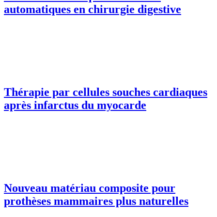
automatiques en chirurgie digestive
Thérapie par cellules souches cardiaques
après infarctus du myocarde
Nouveau matériau composite pour
prothèses mammaires plus naturelles