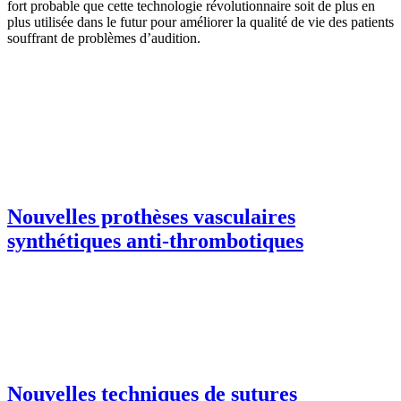
fort probable que cette technologie révolutionnaire soit de plus en
plus utilisée dans le futur pour améliorer la qualité de vie des patients
souffrant de problèmes d’audition.
Nouvelles prothèses vasculaires
synthétiques anti-thrombotiques
Nouvelles techniques de sutures