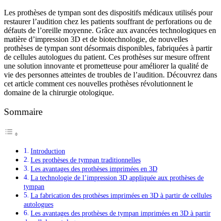
Les prothèses de tympan sont des dispositifs médicaux utilisés pour
restaurer l’audition chez les patients souffrant de perforations ou de
défauts de l’oreille moyenne. Grâce aux avancées technologiques en
matière d’impression 3D et de biotechnologie, de nouvelles
prothèses de tympan sont désormais disponibles, fabriquées à partir
de cellules autologues du patient. Ces prothèses sur mesure offrent
une solution innovante et prometteuse pour améliorer la qualité de
vie des personnes atteintes de troubles de l’audition. Découvrez dans
cet article comment ces nouvelles prothèses révolutionnent le
domaine de la chirurgie otologique.
Sommaire
Introduction
Les prothèses de tympan traditionnelles
Les avantages des prothèses imprimées en 3D
La technologie de l’impression 3D appliquée aux prothèses de
tympan
La fabrication des prothèses imprimées en 3D à partir de cellules
autologues
Les avantages des prothèses de tympan imprimées en 3D à partir