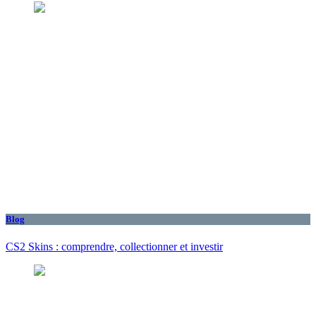
Blog
CS2 Skins : comprendre, collectionner et investir