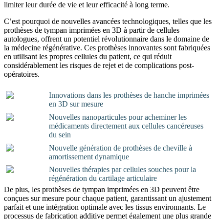
limiter leur durée de vie et leur efficacité à long terme.
C’est pourquoi de nouvelles avancées technologiques, telles que les
prothèses de tympan imprimées en 3D à partir de cellules
autologues, offrent un potentiel révolutionnaire dans le domaine de
la médecine régénérative. Ces prothèses innovantes sont fabriquées
en utilisant les propres cellules du patient, ce qui réduit
considérablement les risques de rejet et de complications post-
opératoires.
Innovations dans les prothèses de hanche imprimées
en 3D sur mesure
Nouvelles nanoparticules pour acheminer les
médicaments directement aux cellules cancéreuses
du sein
Nouvelle génération de prothèses de cheville à
amortissement dynamique
Nouvelles thérapies par cellules souches pour la
régénération du cartilage articulaire
De plus, les prothèses de tympan imprimées en 3D peuvent être
conçues sur mesure pour chaque patient, garantissant un ajustement
parfait et une intégration optimale avec les tissus environnants. Le
processus de fabrication additive permet également une plus grande