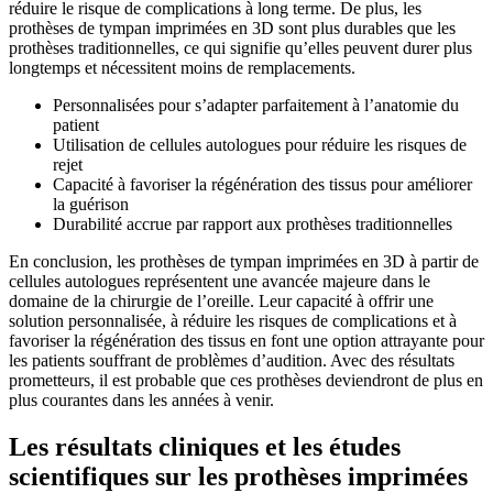
réduire le risque de complications à long terme. De plus, les
prothèses de tympan imprimées en 3D sont plus durables que les
prothèses traditionnelles, ce qui signifie qu’elles peuvent durer plus
longtemps et nécessitent moins de remplacements.
Personnalisées pour s’adapter parfaitement à l’anatomie du
patient
Utilisation de cellules autologues pour réduire les risques de
rejet
Capacité à favoriser la régénération des tissus pour améliorer
la guérison
Durabilité accrue par rapport aux prothèses traditionnelles
En conclusion, les prothèses de tympan imprimées en 3D à partir de
cellules autologues représentent une avancée majeure dans le
domaine de la chirurgie de l’oreille. Leur capacité à offrir une
solution personnalisée, à réduire les risques de complications et à
favoriser la régénération des tissus en font une option attrayante pour
les patients souffrant de problèmes d’audition. Avec des résultats
prometteurs, il est probable que ces prothèses deviendront de plus en
plus courantes dans les années à venir.
Les résultats cliniques et les études
scientifiques sur les prothèses imprimées