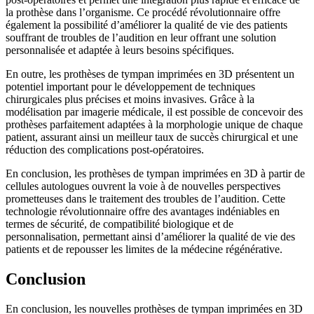
la prothèse dans l’organisme. Ce procédé révolutionnaire offre
également la possibilité d’améliorer la qualité de vie des patients
souffrant de troubles de l’audition en leur offrant une solution
personnalisée et adaptée à leurs besoins spécifiques.
En outre, les prothèses de tympan imprimées en 3D présentent un
potentiel important pour le développement de techniques
chirurgicales plus précises et moins invasives. Grâce à la
modélisation par imagerie médicale, il est possible de concevoir des
prothèses parfaitement adaptées à la morphologie unique de chaque
patient, assurant ainsi un meilleur taux de succès chirurgical et une
réduction des complications post-opératoires.
En conclusion, les prothèses de tympan imprimées en 3D à partir de
cellules autologues ouvrent la voie à de nouvelles perspectives
prometteuses dans le traitement des troubles de l’audition. Cette
technologie révolutionnaire offre des avantages indéniables en
termes de sécurité, de compatibilité biologique et de
personnalisation, permettant ainsi d’améliorer la qualité de vie des
patients et de repousser les limites de la médecine régénérative.
Conclusion
En conclusion, les nouvelles prothèses de tympan imprimées en 3D