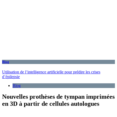
Blog
Utilisation de l’intelligence artificielle pour prédire les crises
d’épilepsie
Blog
Nouvelles prothèses de tympan imprimées
en 3D à partir de cellules autologues