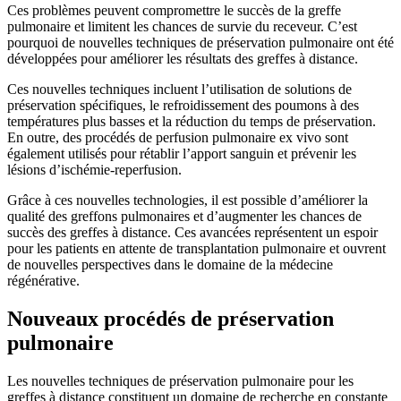
Ces problèmes peuvent compromettre le succès de la greffe
pulmonaire et limitent les chances de survie du receveur. C’est
pourquoi de nouvelles techniques de préservation pulmonaire ont été
développées pour améliorer les résultats des greffes à distance.
Ces nouvelles techniques incluent l’utilisation de solutions de
préservation spécifiques, le refroidissement des poumons à des
températures plus basses et la réduction du temps de préservation.
En outre, des procédés de perfusion pulmonaire ex vivo sont
également utilisés pour rétablir l’apport sanguin et prévenir les
lésions d’ischémie-reperfusion.
Grâce à ces nouvelles technologies, il est possible d’améliorer la
qualité des greffons pulmonaires et d’augmenter les chances de
succès des greffes à distance. Ces avancées représentent un espoir
pour les patients en attente de transplantation pulmonaire et ouvrent
de nouvelles perspectives dans le domaine de la médecine
régénérative.
Nouveaux procédés de préservation
pulmonaire
Les nouvelles techniques de préservation pulmonaire pour les
greffes à distance constituent un domaine de recherche en constante