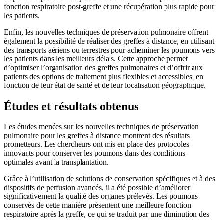
fonction respiratoire post-greffe et une récupération plus rapide pour
les patients.
Enfin, les nouvelles techniques de préservation pulmonaire offrent
également la possibilité de réaliser des greffes à distance, en utilisant
des transports aériens ou terrestres pour acheminer les poumons vers
les patients dans les meilleurs délais. Cette approche permet
d’optimiser l’organisation des greffes pulmonaires et d’offrir aux
patients des options de traitement plus flexibles et accessibles, en
fonction de leur état de santé et de leur localisation géographique.
Études et résultats obtenus
Les études menées sur les nouvelles techniques de préservation
pulmonaire pour les greffes à distance montrent des résultats
prometteurs. Les chercheurs ont mis en place des protocoles
innovants pour conserver les poumons dans des conditions
optimales avant la transplantation.
Grâce à l’utilisation de solutions de conservation spécifiques et à des
dispositifs de perfusion avancés, il a été possible d’améliorer
significativement la qualité des organes prélevés. Les poumons
conservés de cette manière présentent une meilleure fonction
respiratoire après la greffe, ce qui se traduit par une diminution des