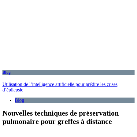
Blog
Utilisation de l’intelligence artificielle pour prédire les crises
d’épilepsie
Blog
Nouvelles techniques de préservation
pulmonaire pour greffes à distance