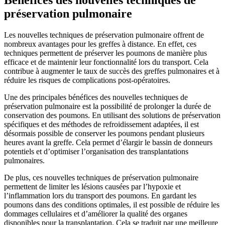
préservation pulmonaire
Les nouvelles techniques de préservation pulmonaire offrent de
nombreux avantages pour les greffes à distance. En effet, ces
techniques permettent de préserver les poumons de manière plus
efficace et de maintenir leur fonctionnalité lors du transport. Cela
contribue à augmenter le taux de succès des greffes pulmonaires et à
réduire les risques de complications post-opératoires.
Une des principales bénéfices des nouvelles techniques de
préservation pulmonaire est la possibilité de prolonger la durée de
conservation des poumons. En utilisant des solutions de préservation
spécifiques et des méthodes de refroidissement adaptées, il est
désormais possible de conserver les poumons pendant plusieurs
heures avant la greffe. Cela permet d’élargir le bassin de donneurs
potentiels et d’optimiser l’organisation des transplantations
pulmonaires.
De plus, ces nouvelles techniques de préservation pulmonaire
permettent de limiter les lésions causées par l’hypoxie et
l’inflammation lors du transport des poumons. En gardant les
poumons dans des conditions optimales, il est possible de réduire les
dommages cellulaires et d’améliorer la qualité des organes
disponibles pour la transplantation. Cela se traduit par une meilleure