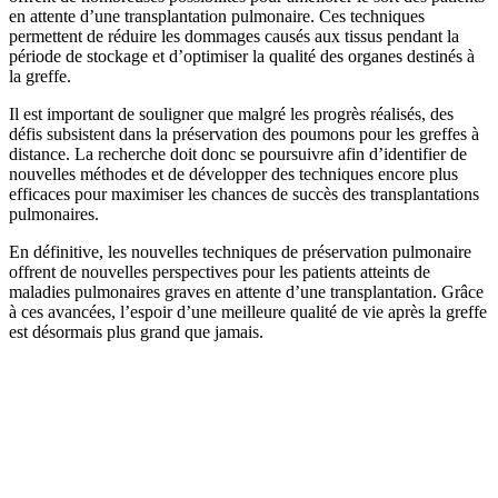
en attente d’une transplantation pulmonaire. Ces techniques
permettent de réduire les dommages causés aux tissus pendant la
période de stockage et d’optimiser la qualité des organes destinés à
la greffe.
Il est important de souligner que malgré les progrès réalisés, des
défis subsistent dans la préservation des poumons pour les greffes à
distance. La recherche doit donc se poursuivre afin d’identifier de
nouvelles méthodes et de développer des techniques encore plus
efficaces pour maximiser les chances de succès des transplantations
pulmonaires.
En définitive, les nouvelles techniques de préservation pulmonaire
offrent de nouvelles perspectives pour les patients atteints de
maladies pulmonaires graves en attente d’une transplantation. Grâce
à ces avancées, l’espoir d’une meilleure qualité de vie après la greffe
est désormais plus grand que jamais.