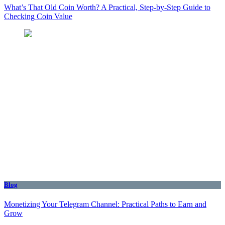
What’s That Old Coin Worth? A Practical, Step‑by‑Step Guide to
Checking Coin Value
Blog
Monetizing Your Telegram Channel: Practical Paths to Earn and
Grow