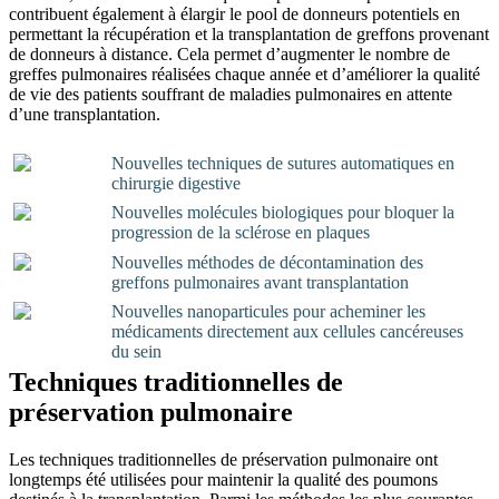
contribuent également à élargir le pool de donneurs potentiels en
permettant la récupération et la transplantation de greffons provenant
de donneurs à distance. Cela permet d’augmenter le nombre de
greffes pulmonaires réalisées chaque année et d’améliorer la qualité
de vie des patients souffrant de maladies pulmonaires en attente
d’une transplantation.
Nouvelles techniques de sutures automatiques en
chirurgie digestive
Nouvelles molécules biologiques pour bloquer la
progression de la sclérose en plaques
Nouvelles méthodes de décontamination des
greffons pulmonaires avant transplantation
Nouvelles nanoparticules pour acheminer les
médicaments directement aux cellules cancéreuses
du sein
Techniques traditionnelles de
préservation pulmonaire
Les techniques traditionnelles de préservation pulmonaire ont
longtemps été utilisées pour maintenir la qualité des poumons