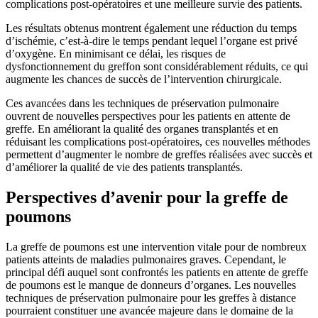
complications post-opératoires et une meilleure survie des patients.
Les résultats obtenus montrent également une réduction du temps
d’ischémie, c’est-à-dire le temps pendant lequel l’organe est privé
d’oxygène. En minimisant ce délai, les risques de
dysfonctionnement du greffon sont considérablement réduits, ce qui
augmente les chances de succès de l’intervention chirurgicale.
Ces avancées dans les techniques de préservation pulmonaire
ouvrent de nouvelles perspectives pour les patients en attente de
greffe. En améliorant la qualité des organes transplantés et en
réduisant les complications post-opératoires, ces nouvelles méthodes
permettent d’augmenter le nombre de greffes réalisées avec succès et
d’améliorer la qualité de vie des patients transplantés.
Perspectives d’avenir pour la greffe de
poumons
La greffe de poumons est une intervention vitale pour de nombreux
patients atteints de maladies pulmonaires graves. Cependant, le
principal défi auquel sont confrontés les patients en attente de greffe
de poumons est le manque de donneurs d’organes. Les nouvelles
techniques de préservation pulmonaire pour les greffes à distance
pourraient constituer une avancée majeure dans le domaine de la