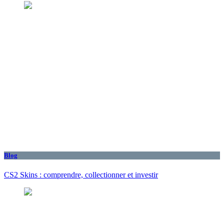
Blog
CS2 Skins : comprendre, collectionner et investir