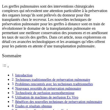
Les greffes pulmonaires sont des interventions chirurgicales
complexes qui nécessitent une attention particulière à la préservation
des organes lorsqu’ils sont prélevés du donneur pour être
transplantés chez le receveur. Les nouvelles techniques de
préservation pulmonaire pour les greffes à distance sont en train de
révolutionner le domaine de la transplantation pulmonaire en
permettant une meilleure conservation des poumons et en améliorant
les taux de succès des greffes. Dans cet article, nous explorerons en
détail ces avancées technologiques et les avantages qu’elles offrent
pour les patients en attente d’une transplantation pulmonaire.
Sommaire
Introduction
Techniques traditionnelles de préservation pulmonaire
Problèmes rencontrés avec les techniques traditionnelles
Nouveaux procédés de préservation pulmonaire
Technologie de perfusion normothermique
Utilisation de machines de perfusion Ex Vivo
Bénéfices des nouvelles techniques de préservation pulmonaire
Études et résultats obtenus