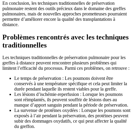
En conclusion, les techniques traditionnelles de préservation
pulmonaire restent des outils précieux dans le domaine des greffes
pulmonaires, mais de nouvelles approches prometteuses pourraient
permettre d’améliorer encore la qualité des transplantations à
distance.
Problèmes rencontrés avec les techniques
traditionnelles
Les techniques traditionnelles de préservation pulmonaire pour les
greffes à distance peuvent rencontrer plusieurs problèmes qui
limitent l’efficacité du processus. Parmi ces problèmes, on retrouve :
Le temps de préservation : Les poumons doivent être
conservés à une température spécifique et cela peut limiter la
durée pendant laquelle ils restent viables pour la greffe.
Les lésions d’ischémie-reperfusion : Lorsque les poumons
sont réimplantés, ils peuvent souffrir de lésions dues au
manque d’apport sanguin pendant la période de préservation.
La survenue de protéines oxydées : Lorsque les poumons sont
exposés à l’air pendant la préservation, des protéines peuvent
subir des dommages oxydatifs, ce qui peut affecter la qualité
du greffon.