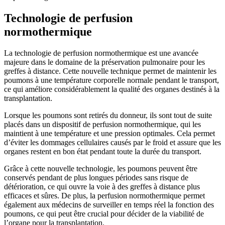
Technologie de perfusion
normothermique
La technologie de perfusion normothermique est une avancée
majeure dans le domaine de la préservation pulmonaire pour les
greffes à distance. Cette nouvelle technique permet de maintenir les
poumons à une température corporelle normale pendant le transport,
ce qui améliore considérablement la qualité des organes destinés à la
transplantation.
Lorsque les poumons sont retirés du donneur, ils sont tout de suite
placés dans un dispositif de perfusion normothermique, qui les
maintient à une température et une pression optimales. Cela permet
d’éviter les dommages cellulaires causés par le froid et assure que les
organes restent en bon état pendant toute la durée du transport.
Grâce à cette nouvelle technologie, les poumons peuvent être
conservés pendant de plus longues périodes sans risque de
détérioration, ce qui ouvre la voie à des greffes à distance plus
efficaces et sûres. De plus, la perfusion normothermique permet
également aux médecins de surveiller en temps réel la fonction des
poumons, ce qui peut être crucial pour décider de la viabilité de
l’organe pour la transplantation.