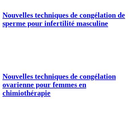
Nouvelles techniques de congélation de
sperme pour infertilité masculine
Nouvelles techniques de congélation
ovarienne pour femmes en
chimiothérapie