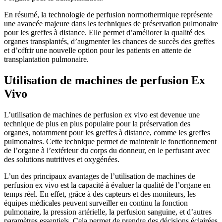
En résumé, la technologie de perfusion normothermique représente
une avancée majeure dans les techniques de préservation pulmonaire
pour les greffes à distance. Elle permet d’améliorer la qualité des
organes transplantés, d’augmenter les chances de succès des greffes
et d’offrir une nouvelle option pour les patients en attente de
transplantation pulmonaire.
Utilisation de machines de perfusion Ex
Vivo
L’utilisation de machines de perfusion ex vivo est devenue une
technique de plus en plus populaire pour la préservation des
organes, notamment pour les greffes à distance, comme les greffes
pulmonaires. Cette technique permet de maintenir le fonctionnement
de l’organe à l’extérieur du corps du donneur, en le perfusant avec
des solutions nutritives et oxygénées.
L’un des principaux avantages de l’utilisation de machines de
perfusion ex vivo est la capacité à évaluer la qualité de l’organe en
temps réel. En effet, grâce à des capteurs et des moniteurs, les
équipes médicales peuvent surveiller en continu la fonction
pulmonaire, la pression artérielle, la perfusion sanguine, et d’autres
paramètres essentiels. Cela permet de prendre des décisions éclairées