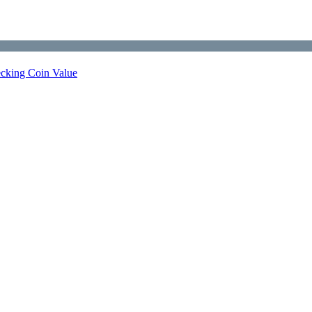
ecking Coin Value