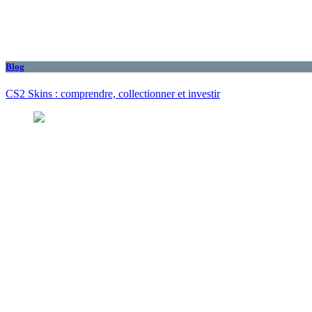
Blog
CS2 Skins : comprendre, collectionner et investir