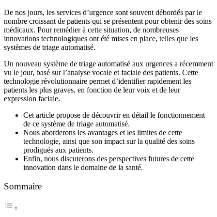
De nos jours, les services d’urgence sont souvent débordés par le
nombre croissant de patients qui se présentent pour obtenir des soins
médicaux. Pour remédier à cette situation, de nombreuses
innovations technologiques ont été mises en place, telles que les
systèmes de triage automatisé.
Un nouveau système de triage automatisé aux urgences a récemment
vu le jour, basé sur l’analyse vocale et faciale des patients. Cette
technologie révolutionnaire permet d’identifier rapidement les
patients les plus graves, en fonction de leur voix et de leur
expression faciale.
Cet article propose de découvrir en détail le fonctionnement
de ce système de triage automatisé.
Nous aborderons les avantages et les limites de cette
technologie, ainsi que son impact sur la qualité des soins
prodigués aux patients.
Enfin, nous discuterons des perspectives futures de cette
innovation dans le domaine de la santé.
Sommaire