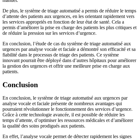
manuel.
De plus, le système de triage automatisé a permis de réduire le temps
d’attente des patients aux urgences, en les orientant rapidement vers
les services appropriés en fonction de leur état de santé. Cela a
permis d’améliorer la prise en charge des patients les plus critiques et
de réduire la pression sur les services d’urgence.
En conclusion, l’étude de cas du système de triage automatisé aux
urgences par analyse vocale et faciale a démontré son efficacité et sa
fiabilité dans le processus de triage des patients. Ce système
innovant pourrait être déployé dans d’autres hôpitaux pour améliorer
la gestion des urgences et offrir une meilleure prise en charge aux
patients.
Conclusion
En conclusion, le système de triage automatisé aux urgences par
analyse vocale et faciale présente de nombreux avantages qui
pourraient révolutionner le fonctionnement des services d’urgence.
Grâce à cette technologie avancée, il est possible de réduire les
temps d’attente, d’optimiser les ressources médicales et d’améliorer
la qualité des soins prodigués aux patients.
En effet, l’analyse vocale permet de détecter rapidement les signes