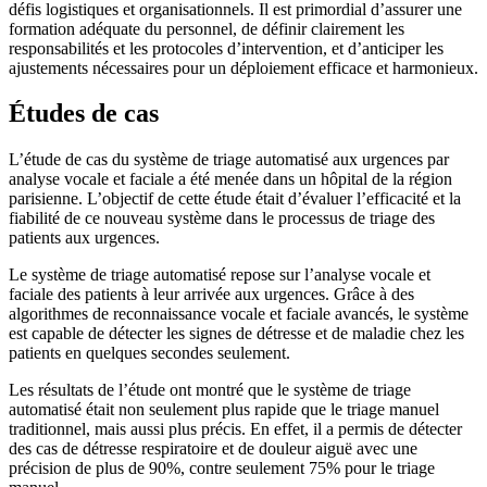
défis logistiques et organisationnels. Il est primordial d’assurer une
formation adéquate du personnel, de définir clairement les
responsabilités et les protocoles d’intervention, et d’anticiper les
ajustements nécessaires pour un déploiement efficace et harmonieux.
Études de cas
L’étude de cas du système de triage automatisé aux urgences par
analyse vocale et faciale a été menée dans un hôpital de la région
parisienne. L’objectif de cette étude était d’évaluer l’efficacité et la
fiabilité de ce nouveau système dans le processus de triage des
patients aux urgences.
Le système de triage automatisé repose sur l’analyse vocale et
faciale des patients à leur arrivée aux urgences. Grâce à des
algorithmes de reconnaissance vocale et faciale avancés, le système
est capable de détecter les signes de détresse et de maladie chez les
patients en quelques secondes seulement.
Les résultats de l’étude ont montré que le système de triage
automatisé était non seulement plus rapide que le triage manuel
traditionnel, mais aussi plus précis. En effet, il a permis de détecter
des cas de détresse respiratoire et de douleur aiguë avec une
précision de plus de 90%, contre seulement 75% pour le triage