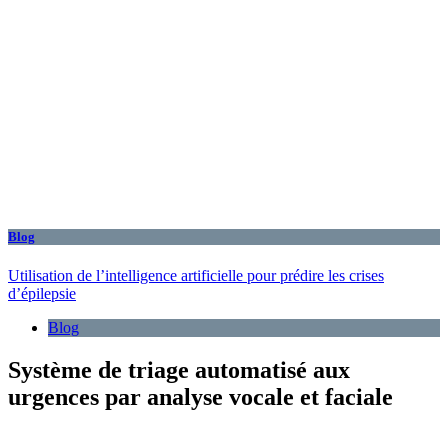
Blog
Utilisation de l’intelligence artificielle pour prédire les crises
d’épilepsie
Blog
Système de triage automatisé aux
urgences par analyse vocale et faciale