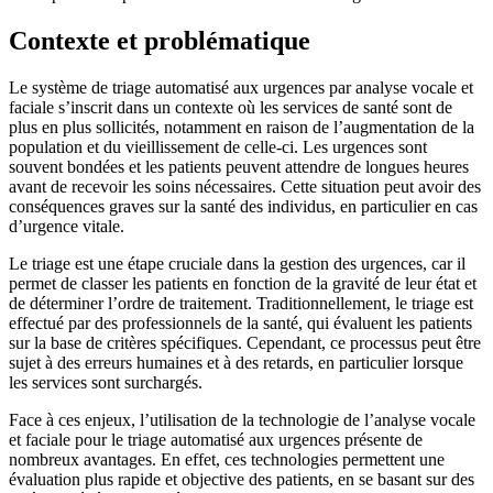
Contexte et problématique
Le système de triage automatisé aux urgences par analyse vocale et
faciale s’inscrit dans un contexte où les services de santé sont de
plus en plus sollicités, notamment en raison de l’augmentation de la
population et du vieillissement de celle-ci. Les urgences sont
souvent bondées et les patients peuvent attendre de longues heures
avant de recevoir les soins nécessaires. Cette situation peut avoir des
conséquences graves sur la santé des individus, en particulier en cas
d’urgence vitale.
Le triage est une étape cruciale dans la gestion des urgences, car il
permet de classer les patients en fonction de la gravité de leur état et
de déterminer l’ordre de traitement. Traditionnellement, le triage est
effectué par des professionnels de la santé, qui évaluent les patients
sur la base de critères spécifiques. Cependant, ce processus peut être
sujet à des erreurs humaines et à des retards, en particulier lorsque
les services sont surchargés.
Face à ces enjeux, l’utilisation de la technologie de l’analyse vocale
et faciale pour le triage automatisé aux urgences présente de
nombreux avantages. En effet, ces technologies permettent une
évaluation plus rapide et objective des patients, en se basant sur des