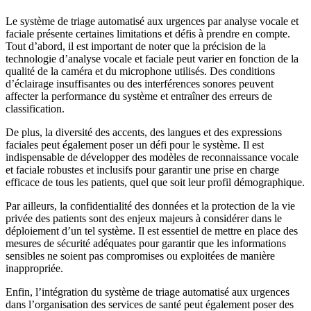
Le système de triage automatisé aux urgences par analyse vocale et
faciale présente certaines limitations et défis à prendre en compte.
Tout d’abord, il est important de noter que la précision de la
technologie d’analyse vocale et faciale peut varier en fonction de la
qualité de la caméra et du microphone utilisés. Des conditions
d’éclairage insuffisantes ou des interférences sonores peuvent
affecter la performance du système et entraîner des erreurs de
classification.
De plus, la diversité des accents, des langues et des expressions
faciales peut également poser un défi pour le système. Il est
indispensable de développer des modèles de reconnaissance vocale
et faciale robustes et inclusifs pour garantir une prise en charge
efficace de tous les patients, quel que soit leur profil démographique.
Par ailleurs, la confidentialité des données et la protection de la vie
privée des patients sont des enjeux majeurs à considérer dans le
déploiement d’un tel système. Il est essentiel de mettre en place des
mesures de sécurité adéquates pour garantir que les informations
sensibles ne soient pas compromises ou exploitées de manière
inappropriée.
Enfin, l’intégration du système de triage automatisé aux urgences
dans l’organisation des services de santé peut également poser des