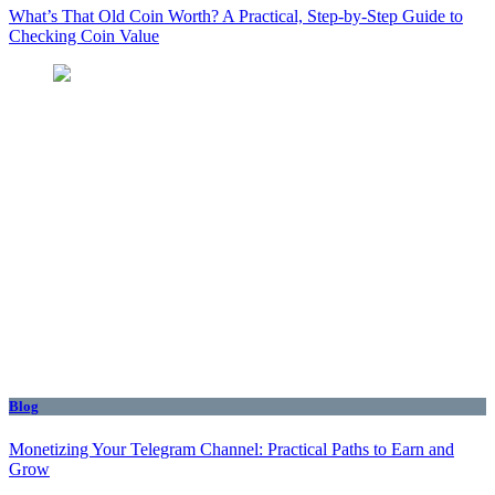
What’s That Old Coin Worth? A Practical, Step‑by‑Step Guide to
Checking Coin Value
Blog
Monetizing Your Telegram Channel: Practical Paths to Earn and
Grow