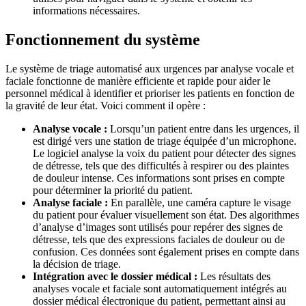
informations nécessaires.
Fonctionnement du système
Le système de triage automatisé aux urgences par analyse vocale et
faciale fonctionne de manière efficiente et rapide pour aider le
personnel médical à identifier et prioriser les patients en fonction de
la gravité de leur état. Voici comment il opère :
Analyse vocale :
Lorsqu’un patient entre dans les urgences, il
est dirigé vers une station de triage équipée d’un microphone.
Le logiciel analyse la voix du patient pour détecter des signes
de détresse, tels que des difficultés à respirer ou des plaintes
de douleur intense. Ces informations sont prises en compte
pour déterminer la priorité du patient.
Analyse faciale :
En parallèle, une caméra capture le visage
du patient pour évaluer visuellement son état. Des algorithmes
d’analyse d’images sont utilisés pour repérer des signes de
détresse, tels que des expressions faciales de douleur ou de
confusion. Ces données sont également prises en compte dans
la décision de triage.
Intégration avec le dossier médical :
Les résultats des
analyses vocale et faciale sont automatiquement intégrés au
dossier médical électronique du patient, permettant ainsi au