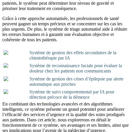
patients, le système peut déterminer leur niveau de gravité et
prioriser leur traitement en conséquence.
Grâce à cette approche automatisée, les professionnels de santé
peuvent gagner un temps précieux et se concentrer sur les cas les
plus urgents. De plus, le système de triage automatisé aide à réduire
les erreurs humaines et à garantir une évaluation objective et
cohérente de tous les patients.
Système de gestion des effets secondaires de la
chimiothérapie par IA
Système de reconnaissance faciale pour évaluer la
douleur chez les patients non communicants
Système de gestion des crises d’épilepsie par alerte
automatique aux proches
Système de suivi comportemental par IA pour
détection précoce de la démence
En combinant des technologies avancées et des algorithmes
intelligents, ce système présente un grand potentiel pour améliorer
l’efficacité des services d’urgence et la qualité des soins prodigués
aux patients. Dans cet article, nous explorerons en détail le
fonctionnement de ce système, ses avantages et ses limites, ainsi que
ses implications pour l’avenir de la médecine d’urgence.