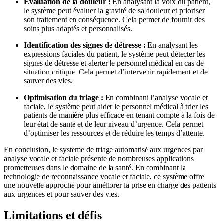
Évaluation de la douleur :
En analysant la voix du patient,
le système peut évaluer la gravité de sa douleur et prioriser
son traitement en conséquence. Cela permet de fournir des
soins plus adaptés et personnalisés.
Identification des signes de détresse :
En analysant les
expressions faciales du patient, le système peut détecter les
signes de détresse et alerter le personnel médical en cas de
situation critique. Cela permet d’intervenir rapidement et de
sauver des vies.
Optimisation du triage :
En combinant l’analyse vocale et
faciale, le système peut aider le personnel médical à trier les
patients de manière plus efficace en tenant compte à la fois de
leur état de santé et de leur niveau d’urgence. Cela permet
d’optimiser les ressources et de réduire les temps d’attente.
En conclusion, le système de triage automatisé aux urgences par
analyse vocale et faciale présente de nombreuses applications
prometteuses dans le domaine de la santé. En combinant la
technologie de reconnaissance vocale et faciale, ce système offre
une nouvelle approche pour améliorer la prise en charge des patients
aux urgences et pour sauver des vies.
Limitations et défis