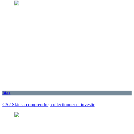
Blog
CS2 Skins : comprendre, collectionner et investir