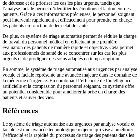
de détresse et de prioriser les cas les plus urgents, tandis que
l’analyse faciale permet d’identifier les émotions et la douleur des
patients. Grâce à ces informations précieuses, le personnel soignant
peut intervenir rapidement et efficacement pour prendre en charge
les patients en fonction de leur état de santé.
De plus, ce système de triage automatisé permet de réduire la charge
de travail du personnel médical en effectuant une première
évaluation des patients de manière rapide et objective. Cela permet
aux professionnels de santé de se concentrer sur les cas les plus
urgents et de prodiguer des soins adaptés en temps opportun.
En somme, le système de triage automatisé aux urgences par analyse
vocale et faciale représente une avancée majeure dans le domaine de
la médecine d’urgence. En combinant l’efficacité de l’intelligence
artificielle et la compassion du personnel soignant, ce système offre
un potentiel considérable pour améliorer la prise en charge des
patients et sauver des vies.
Références
Le système de triage automatisé aux urgences par analyse vocale et
faciale est une avancée technologique majeure qui vise à améliorer
l’efficacité et la rapidité du processus de triage des patients dans les