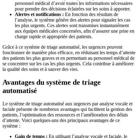
personnel médical d’avoir toutes les informations nécessaires
pour prendre des décisions éclairées sur les soins à apporter.
Alertes et notifications :
En fonction des résultats de
l’analyse, le système génère des alertes pour signaler les cas
les plus urgents. Ces alertes sont transmises instantanément
aux équipes médicales concernées, afin d’assurer une prise en
charge rapide et appropriée des patients.
Grâce à ce système de triage automatisé, les urgences peuvent
fonctionner de manière plus efficace, en réduisant les temps d’attente
des patients les plus graves et en permettant au personnel médical de
se concentrer sur les cas les plus urgents. Cela contribue à améliorer
la qualité des soins et à sauver des vies.
Avantages du système de triage
automatisé
Le système de triage automatisé aux urgences par analyse vocale et
faciale présente de nombreux avantages qui facilitent la gestion des
patients, l’optimisation des ressources et l’amélioration des délais
d’attente. Voici quelques-uns des principaux avantages de ce
système :
Gain de temps :
En utilisant l’analyse vocale et faciale, le