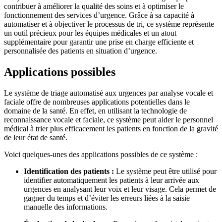
contribuer à améliorer la qualité des soins et à optimiser le
fonctionnement des services d’urgence. Grâce à sa capacité à
automatiser et à objectiver le processus de tri, ce système représente
un outil précieux pour les équipes médicales et un atout
supplémentaire pour garantir une prise en charge efficiente et
personnalisée des patients en situation d’urgence.
Applications possibles
Le système de triage automatisé aux urgences par analyse vocale et
faciale offre de nombreuses applications potentielles dans le
domaine de la santé. En effet, en utilisant la technologie de
reconnaissance vocale et faciale, ce système peut aider le personnel
médical à trier plus efficacement les patients en fonction de la gravité
de leur état de santé.
Voici quelques-unes des applications possibles de ce système :
Identification des patients :
Le système peut être utilisé pour
identifier automatiquement les patients à leur arrivée aux
urgences en analysant leur voix et leur visage. Cela permet de
gagner du temps et d’éviter les erreurs liées à la saisie
manuelle des informations.