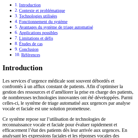
Introduction
Contexte et problématique
Technologies utilisées
Fonctionnement du système
Avantages du système de triage automatisé
Applications possibles
Limitations et défis
Études de cas
Conclusion
Références
Introduction
Les services d’urgence médicale sont souvent débordés et
confrontés à un afflux constant de patients. Afin d’optimiser la
gestion des ressources et d’améliorer la prise en charge des patients,
de nombreuses technologies innovantes ont été développées. Parmi
celles-ci, le système de triage automatisé aux urgences par analyse
vocale et faciale est une solution prometteuse.
Ce système repose sur l’utilisation de technologies de
reconnaissance vocale et faciale pour évaluer rapidement et
efficacement l’état des patients dès leur arrivée aux urgences. En
analysant les expressions faciales et les réponses vocales des