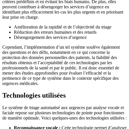
critères prédéfinis et en évitant les biais humains. De plus, elles
peuvent contribuer à désengorger les services d’urgence en
identifiant plus efficacement les cas les plus urgents et en priorisant
leur prise en charge.
Amélioration de la rapidité et de l’objectivité du triage
Réduction des erreurs humaines et des retards
Désengorgement des services d’urgence
Cependant, l’implémentation d’un tel système soulève également
des questions et des défis, notamment en ce qui concerne la
protection des données personnelles des patients, la fiabilité des
résultats obtenus et l’acceptabilité de ces technologies par les
professionnels de la santé et par le public. Il est donc essentiel de
mener des études approfondies pour évaluer l’efficacité et la
pertinence de ce type de système dans le contexte spécifique des
urgences médicales.
Technologies utilisées
Le système de triage automatisé aux urgences par analyse vocale et
faciale repose sur plusieurs technologies de pointe pour fonctionner
de manière optimale. Voici quelques-unes des technologies utilisées :
Reconnaissance vocale :
Cette technologie permet d’analyser