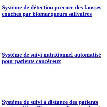
Système de détection précoce des fausses
couches par biomarqueurs salivaires
Système de suivi nutritionnel automatisé
pour patients cancéreux
Système de suivi à distance des patients