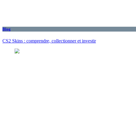
Blog
CS2 Skins : comprendre, collectionner et investir