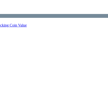
ecking Coin Value