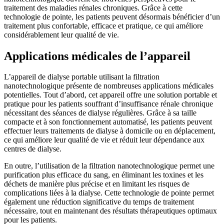
traitement des maladies rénales chroniques. Grâce à cette
technologie de pointe, les patients peuvent désormais bénéficier d’un
traitement plus confortable, efficace et pratique, ce qui améliore
considérablement leur qualité de vie.
Applications médicales de l’appareil
L’appareil de dialyse portable utilisant la filtration
nanotechnologique présente de nombreuses applications médicales
potentielles. Tout d’abord, cet appareil offre une solution portable et
pratique pour les patients souffrant d’insuffisance rénale chronique
nécessitant des séances de dialyse régulières. Grâce à sa taille
compacte et à son fonctionnement automatisé, les patients peuvent
effectuer leurs traitements de dialyse à domicile ou en déplacement,
ce qui améliore leur qualité de vie et réduit leur dépendance aux
centres de dialyse.
En outre, l’utilisation de la filtration nanotechnologique permet une
purification plus efficace du sang, en éliminant les toxines et les
déchets de manière plus précise et en limitant les risques de
complications liées à la dialyse. Cette technologie de pointe permet
également une réduction significative du temps de traitement
nécessaire, tout en maintenant des résultats thérapeutiques optimaux
pour les patients.