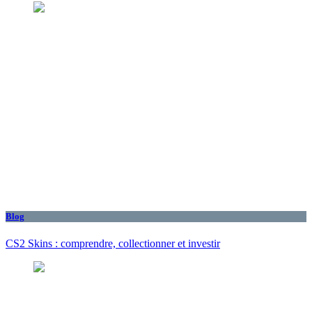
Blog
CS2 Skins : comprendre, collectionner et investir