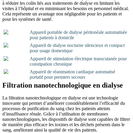
à réduire les coûts liés aux traitements de dialyse en limitant les
visites à l’hôpital et en minimisant les besoins en personnel médical.
Cela représente un avantage non négligeable pour les patients et
pour les systèmes de santé.
Appareil portable de dialyse péritonéale automatisée
pour patients à domicile
Appareil de dialyse nocturne silencieux et compact
pour usage domestique
Appareil de stimulation électrique transcutanée pour
constipation chronique
Appareil de réanimation cardiaque automatisé
portatif pour premiers secours
Filtration nanotechnologique en dialyse
La filtration nanotechnologique en dialyse est une technologie
innovante qui permet d’améliorer considérablement l’efficacité du
processus de purification du sang chez les patients atteints
d’insuffisance rénale. Grâce à l’utilisation de membranes
nanotechnologiques, les dispositifs de dialyse sont capables de filtrer
de manière plus efficace les toxines et les déchets présents dans le
sang, améliorant ainsi la qualité de vie des patients.