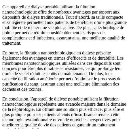
Cet appareil de dialyse portable utilisant la filtration
nanotechnologique offre de nombreux avantages par rapport aux
dispositifs de dialyse traditionnels. Tout d’abord, sa taille compacte
et sa légèreté permettent aux patients de bénéficier d’une plus grande
mobilité et de mener une vie plus active. De plus, sa technologie de
pointe permet de réduire considérablement les risques de
complications et d’infections, assurant ainsi une meilleure qualité de
traitement.
En outre, la filtration nanotechnologique en dialyse présente
également des avantages en termes d’efficacité et de durabilité. Les
membranes nanotechnologiques utilisées dans ces dispositifs sont
conçues pour être plus durables et résistantes, ce qui prolonge leur
durée de vie et réduit les coûts de maintenance. De plus, leur
capacité de filtration améliorée permet d’optimiser le processus de
purification du sang, assurant ainsi une meilleure élimination des
déchets et des toxines.
En conclusion, l’appareil de dialyse portable utilisant la filtration
nanotechnologique représente une avancée majeure dans le domaine
de la néphrologie. En offrant une solution plus efficace, plus sûre et
plus pratique pour les patients atteints d’insuffisance rénale, cette
technologie révolutionnaire ouvre de nouvelles perspectives pour
améliorer la qualité de vie des patients et garantir un traitement