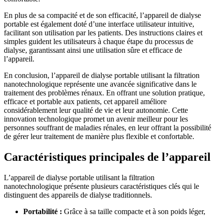
En plus de sa compacité et de son efficacité, l’appareil de dialyse
portable est également doté d’une interface utilisateur intuitive,
facilitant son utilisation par les patients. Des instructions claires et
simples guident les utilisateurs à chaque étape du processus de
dialyse, garantissant ainsi une utilisation sûre et efficace de
l’appareil.
En conclusion, l’appareil de dialyse portable utilisant la filtration
nanotechnologique représente une avancée significative dans le
traitement des problèmes rénaux. En offrant une solution pratique,
efficace et portable aux patients, cet appareil améliore
considérablement leur qualité de vie et leur autonomie. Cette
innovation technologique promet un avenir meilleur pour les
personnes souffrant de maladies rénales, en leur offrant la possibilité
de gérer leur traitement de manière plus flexible et confortable.
Caractéristiques principales de l’appareil
L’appareil de dialyse portable utilisant la filtration
nanotechnologique présente plusieurs caractéristiques clés qui le
distinguent des appareils de dialyse traditionnels.
Portabilité :
Grâce à sa taille compacte et à son poids léger,