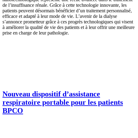
de l’insuffisance rénale. Grâce à cette technologie innovante, les
patients peuvent désormais bénéficier d’un traitement personnalisé,
efficace et adapté à leur mode de vie. L’avenir de la dialyse
s’annonce prometteur grâce à ces progrès technologiques qui visent
à améliorer la qualité de vie des patients et à leur offrir une meilleure
prise en charge de leur pathologie.
Nouveau dispositif d’assistance
respiratoire portable pour les patients
BPCO