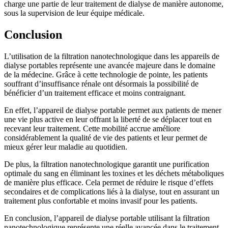
charge une partie de leur traitement de dialyse de manière autonome,
sous la supervision de leur équipe médicale.
Conclusion
L’utilisation de la filtration nanotechnologique dans les appareils de
dialyse portables représente une avancée majeure dans le domaine
de la médecine. Grâce à cette technologie de pointe, les patients
souffrant d’insuffisance rénale ont désormais la possibilité de
bénéficier d’un traitement efficace et moins contraignant.
En effet, l’appareil de dialyse portable permet aux patients de mener
une vie plus active en leur offrant la liberté de se déplacer tout en
recevant leur traitement. Cette mobilité accrue améliore
considérablement la qualité de vie des patients et leur permet de
mieux gérer leur maladie au quotidien.
De plus, la filtration nanotechnologique garantit une purification
optimale du sang en éliminant les toxines et les déchets métaboliques
de manière plus efficace. Cela permet de réduire le risque d’effets
secondaires et de complications liés à la dialyse, tout en assurant un
traitement plus confortable et moins invasif pour les patients.
En conclusion, l’appareil de dialyse portable utilisant la filtration
nanotechnologique représente une réelle avancée dans le traitement