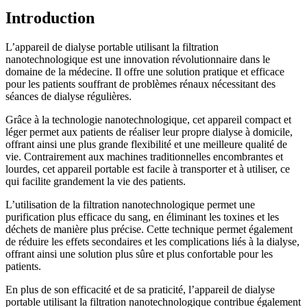
Introduction
L’appareil de dialyse portable utilisant la filtration
nanotechnologique est une innovation révolutionnaire dans le
domaine de la médecine. Il offre une solution pratique et efficace
pour les patients souffrant de problèmes rénaux nécessitant des
séances de dialyse régulières.
Grâce à la technologie nanotechnologique, cet appareil compact et
léger permet aux patients de réaliser leur propre dialyse à domicile,
offrant ainsi une plus grande flexibilité et une meilleure qualité de
vie. Contrairement aux machines traditionnelles encombrantes et
lourdes, cet appareil portable est facile à transporter et à utiliser, ce
qui facilite grandement la vie des patients.
L’utilisation de la filtration nanotechnologique permet une
purification plus efficace du sang, en éliminant les toxines et les
déchets de manière plus précise. Cette technique permet également
de réduire les effets secondaires et les complications liés à la dialyse,
offrant ainsi une solution plus sûre et plus confortable pour les
patients.
En plus de son efficacité et de sa praticité, l’appareil de dialyse
portable utilisant la filtration nanotechnologique contribue également