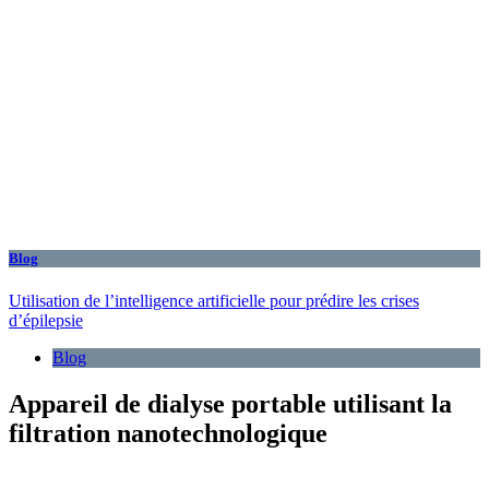
Blog
Utilisation de l’intelligence artificielle pour prédire les crises
d’épilepsie
Blog
Appareil de dialyse portable utilisant la
filtration nanotechnologique