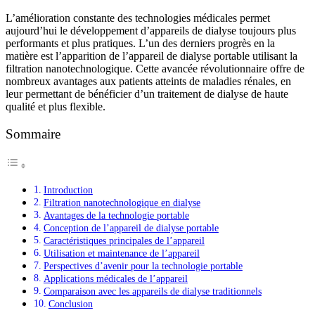
L’amélioration constante des technologies médicales permet
aujourd’hui le développement d’appareils de dialyse toujours plus
performants et plus pratiques. L’un des derniers progrès en la
matière est l’apparition de l’appareil de dialyse portable utilisant la
filtration nanotechnologique. Cette avancée révolutionnaire offre de
nombreux avantages aux patients atteints de maladies rénales, en
leur permettant de bénéficier d’un traitement de dialyse de haute
qualité et plus flexible.
Sommaire
Introduction
Filtration nanotechnologique en dialyse
Avantages de la technologie portable
Conception de l’appareil de dialyse portable
Caractéristiques principales de l’appareil
Utilisation et maintenance de l’appareil
Perspectives d’avenir pour la technologie portable
Applications médicales de l’appareil
Comparaison avec les appareils de dialyse traditionnels
Conclusion