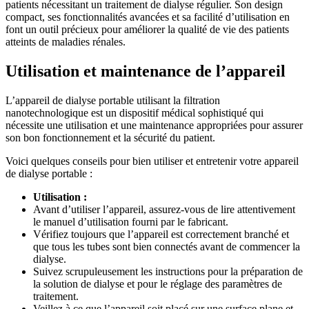
patients nécessitant un traitement de dialyse régulier. Son design
compact, ses fonctionnalités avancées et sa facilité d’utilisation en
font un outil précieux pour améliorer la qualité de vie des patients
atteints de maladies rénales.
Utilisation et maintenance de l’appareil
L’appareil de dialyse portable utilisant la filtration
nanotechnologique est un dispositif médical sophistiqué qui
nécessite une utilisation et une maintenance appropriées pour assurer
son bon fonctionnement et la sécurité du patient.
Voici quelques conseils pour bien utiliser et entretenir votre appareil
de dialyse portable :
Utilisation :
Avant d’utiliser l’appareil, assurez-vous de lire attentivement
le manuel d’utilisation fourni par le fabricant.
Vérifiez toujours que l’appareil est correctement branché et
que tous les tubes sont bien connectés avant de commencer la
dialyse.
Suivez scrupuleusement les instructions pour la préparation de
la solution de dialyse et pour le réglage des paramètres de
traitement.
Veillez à ce que l’appareil soit placé sur une surface plane et