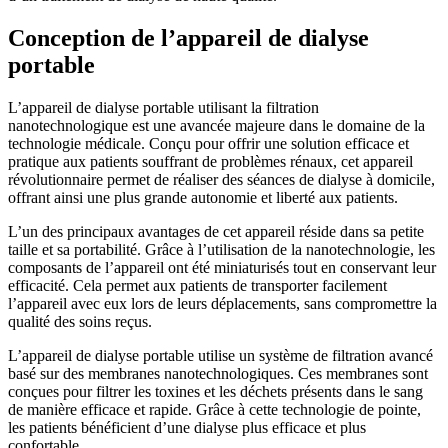
Conception de l’appareil de dialyse
portable
L’appareil de dialyse portable utilisant la filtration
nanotechnologique est une avancée majeure dans le domaine de la
technologie médicale. Conçu pour offrir une solution efficace et
pratique aux patients souffrant de problèmes rénaux, cet appareil
révolutionnaire permet de réaliser des séances de dialyse à domicile,
offrant ainsi une plus grande autonomie et liberté aux patients.
L’un des principaux avantages de cet appareil réside dans sa petite
taille et sa portabilité. Grâce à l’utilisation de la nanotechnologie, les
composants de l’appareil ont été miniaturisés tout en conservant leur
efficacité. Cela permet aux patients de transporter facilement
l’appareil avec eux lors de leurs déplacements, sans compromettre la
qualité des soins reçus.
L’appareil de dialyse portable utilise un système de filtration avancé
basé sur des membranes nanotechnologiques. Ces membranes sont
conçues pour filtrer les toxines et les déchets présents dans le sang
de manière efficace et rapide. Grâce à cette technologie de pointe,
les patients bénéficient d’une dialyse plus efficace et plus
confortable.