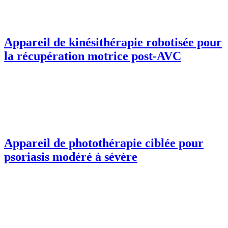
Appareil de kinésithérapie robotisée pour
la récupération motrice post-AVC
Appareil de photothérapie ciblée pour
psoriasis modéré à sévère