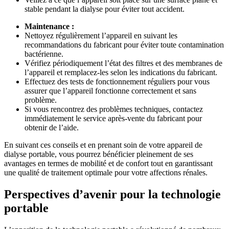
stable pendant la dialyse pour éviter tout accident.
Maintenance :
Nettoyez régulièrement l’appareil en suivant les
recommandations du fabricant pour éviter toute contamination
bactérienne.
Vérifiez périodiquement l’état des filtres et des membranes de
l’appareil et remplacez-les selon les indications du fabricant.
Effectuez des tests de fonctionnement réguliers pour vous
assurer que l’appareil fonctionne correctement et sans
problème.
Si vous rencontrez des problèmes techniques, contactez
immédiatement le service après-vente du fabricant pour
obtenir de l’aide.
En suivant ces conseils et en prenant soin de votre appareil de
dialyse portable, vous pourrez bénéficier pleinement de ses
avantages en termes de mobilité et de confort tout en garantissant
une qualité de traitement optimale pour votre affections rénales.
Perspectives d’avenir pour la technologie
portable