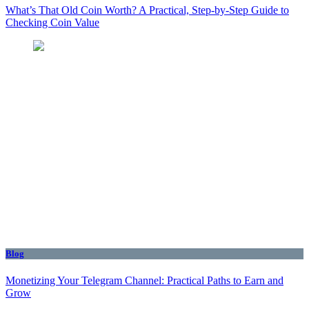
What’s That Old Coin Worth? A Practical, Step‑by‑Step Guide to
Checking Coin Value
Blog
Monetizing Your Telegram Channel: Practical Paths to Earn and
Grow