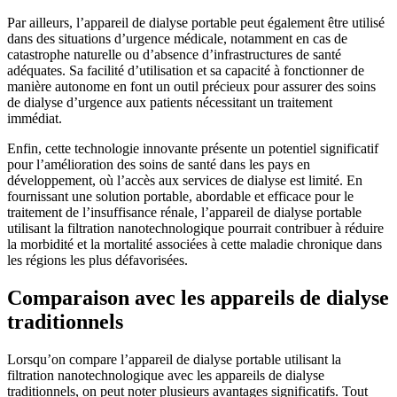
Par ailleurs, l’appareil de dialyse portable peut également être utilisé
dans des situations d’urgence médicale, notamment en cas de
catastrophe naturelle ou d’absence d’infrastructures de santé
adéquates. Sa facilité d’utilisation et sa capacité à fonctionner de
manière autonome en font un outil précieux pour assurer des soins
de dialyse d’urgence aux patients nécessitant un traitement
immédiat.
Enfin, cette technologie innovante présente un potentiel significatif
pour l’amélioration des soins de santé dans les pays en
développement, où l’accès aux services de dialyse est limité. En
fournissant une solution portable, abordable et efficace pour le
traitement de l’insuffisance rénale, l’appareil de dialyse portable
utilisant la filtration nanotechnologique pourrait contribuer à réduire
la morbidité et la mortalité associées à cette maladie chronique dans
les régions les plus défavorisées.
Comparaison avec les appareils de dialyse
traditionnels
Lorsqu’on compare l’appareil de dialyse portable utilisant la
filtration nanotechnologique avec les appareils de dialyse
traditionnels, on peut noter plusieurs avantages significatifs. Tout