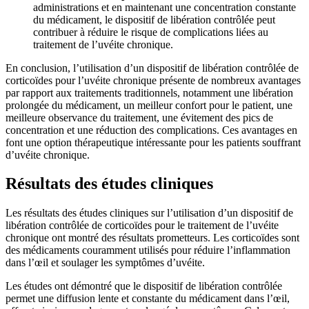
administrations et en maintenant une concentration constante
du médicament, le dispositif de libération contrôlée peut
contribuer à réduire le risque de complications liées au
traitement de l’uvéite chronique.
En conclusion, l’utilisation d’un dispositif de libération contrôlée de
corticoïdes pour l’uvéite chronique présente de nombreux avantages
par rapport aux traitements traditionnels, notamment une libération
prolongée du médicament, un meilleur confort pour le patient, une
meilleure observance du traitement, une évitement des pics de
concentration et une réduction des complications. Ces avantages en
font une option thérapeutique intéressante pour les patients souffrant
d’uvéite chronique.
Résultats des études cliniques
Les résultats des études cliniques sur l’utilisation d’un dispositif de
libération contrôlée de corticoïdes pour le traitement de l’uvéite
chronique ont montré des résultats prometteurs. Les corticoïdes sont
des médicaments couramment utilisés pour réduire l’inflammation
dans l’œil et soulager les symptômes d’uvéite.
Les études ont démontré que le dispositif de libération contrôlée
permet une diffusion lente et constante du médicament dans l’œil,