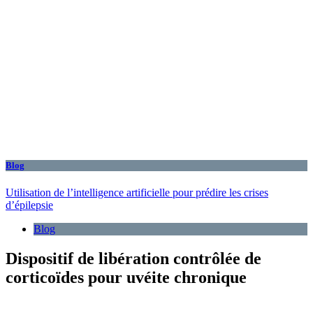
Blog
Utilisation de l’intelligence artificielle pour prédire les crises
d’épilepsie
Blog
Dispositif de libération contrôlée de
corticoïdes pour uvéite chronique