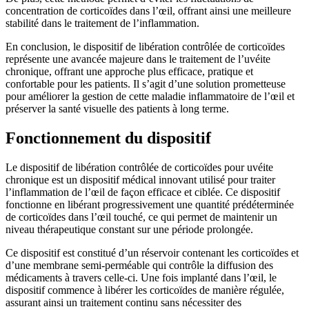
concentration de corticoïdes dans l’œil, offrant ainsi une meilleure
stabilité dans le traitement de l’inflammation.
En conclusion, le dispositif de libération contrôlée de corticoïdes
représente une avancée majeure dans le traitement de l’uvéite
chronique, offrant une approche plus efficace, pratique et
confortable pour les patients. Il s’agit d’une solution prometteuse
pour améliorer la gestion de cette maladie inflammatoire de l’œil et
préserver la santé visuelle des patients à long terme.
Fonctionnement du dispositif
Le dispositif de libération contrôlée de corticoïdes pour uvéite
chronique est un dispositif médical innovant utilisé pour traiter
l’inflammation de l’œil de façon efficace et ciblée. Ce dispositif
fonctionne en libérant progressivement une quantité prédéterminée
de corticoïdes dans l’œil touché, ce qui permet de maintenir un
niveau thérapeutique constant sur une période prolongée.
Ce dispositif est constitué d’un réservoir contenant les corticoïdes et
d’une membrane semi-perméable qui contrôle la diffusion des
médicaments à travers celle-ci. Une fois implanté dans l’œil, le
dispositif commence à libérer les corticoïdes de manière régulée,
assurant ainsi un traitement continu sans nécessiter des