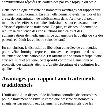
administrations répétées de corticoïdes par voie topique ou orale.
Cette technologie présente de nombreux avantages par rapport aux
traitements traditionnels. En effet, elle permet d’éviter les pics et les
creux de concentration de médicaments dans l’œil, ce qui peut
minimiser les effets secondaires indésirables tout en assurant une
efficacité optimale de traitement. De plus, ce dispositif permet de
réduire la fréquence des consultations médicales et des
administrations de médicaments, ce qui améliore la qualité de vie des
patients et réduit les coûts de soins de santé.
En conclusion, le dispositif de libération contrôlée de corticoïdes
pour uvéite chronique représente une avancée importante dans le
traitement de cette pathologie. En offrant une solution thérapeutique
efficace, sûre et pratique, ce dispositif contribue à améliorer le
pronostic des patients atteints d’uvéite chronique et à optimiser leur
qualité de vie.
Avantages par rapport aux traitements
traditionnels
L’utilisation d’un dispositif de libération contrôlée de corticoïdes
pour le traitement de l’uvéite chronique présente de nombreux
avantages par rapport aux traitements traditionnels tels que les