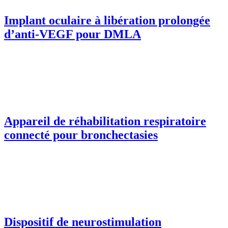
Implant oculaire à libération prolongée
d’anti-VEGF pour DMLA
Appareil de réhabilitation respiratoire
connecté pour bronchectasies
Dispositif de neurostimulation