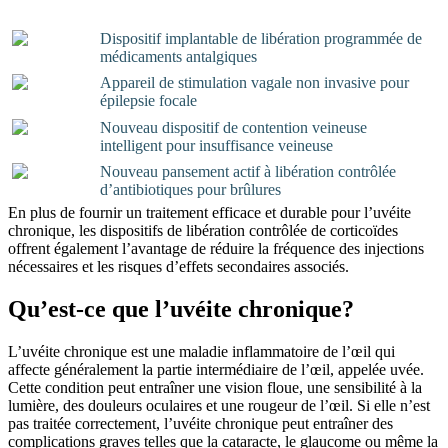
Dispositif implantable de libération programmée de
médicaments antalgiques
Appareil de stimulation vagale non invasive pour
épilepsie focale
Nouveau dispositif de contention veineuse
intelligent pour insuffisance veineuse
Nouveau pansement actif à libération contrôlée
d’antibiotiques pour brûlures
En plus de fournir un traitement efficace et durable pour l’uvéite
chronique, les dispositifs de libération contrôlée de corticoïdes
offrent également l’avantage de réduire la fréquence des injections
nécessaires et les risques d’effets secondaires associés.
Qu’est-ce que l’uvéite chronique?
L’uvéite chronique est une maladie inflammatoire de l’œil qui
affecte généralement la partie intermédiaire de l’œil, appelée uvée.
Cette condition peut entraîner une vision floue, une sensibilité à la
lumière, des douleurs oculaires et une rougeur de l’œil. Si elle n’est
pas traitée correctement, l’uvéite chronique peut entraîner des
complications graves telles que la cataracte, le glaucome ou même la