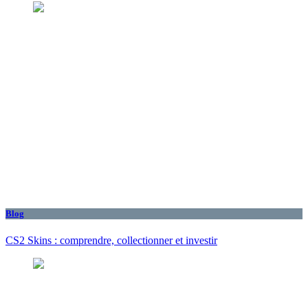
Blog
CS2 Skins : comprendre, collectionner et investir