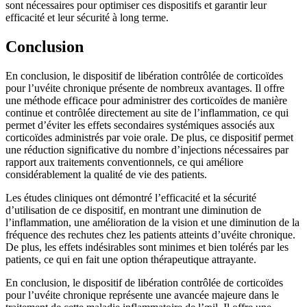
sont nécessaires pour optimiser ces dispositifs et garantir leur
efficacité et leur sécurité à long terme.
Conclusion
En conclusion, le dispositif de libération contrôlée de corticoïdes
pour l’uvéite chronique présente de nombreux avantages. Il offre
une méthode efficace pour administrer des corticoïdes de manière
continue et contrôlée directement au site de l’inflammation, ce qui
permet d’éviter les effets secondaires systémiques associés aux
corticoïdes administrés par voie orale. De plus, ce dispositif permet
une réduction significative du nombre d’injections nécessaires par
rapport aux traitements conventionnels, ce qui améliore
considérablement la qualité de vie des patients.
Les études cliniques ont démontré l’efficacité et la sécurité
d’utilisation de ce dispositif, en montrant une diminution de
l’inflammation, une amélioration de la vision et une diminution de la
fréquence des rechutes chez les patients atteints d’uvéite chronique.
De plus, les effets indésirables sont minimes et bien tolérés par les
patients, ce qui en fait une option thérapeutique attrayante.
En conclusion, le dispositif de libération contrôlée de corticoïdes
pour l’uvéite chronique représente une avancée majeure dans le