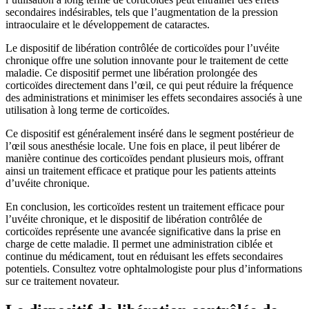
secondaires indésirables, tels que l’augmentation de la pression
intraoculaire et le développement de cataractes.
Le dispositif de libération contrôlée de corticoïdes pour l’uvéite
chronique offre une solution innovante pour le traitement de cette
maladie. Ce dispositif permet une libération prolongée des
corticoïdes directement dans l’œil, ce qui peut réduire la fréquence
des administrations et minimiser les effets secondaires associés à une
utilisation à long terme de corticoïdes.
Ce dispositif est généralement inséré dans le segment postérieur de
l’œil sous anesthésie locale. Une fois en place, il peut libérer de
manière continue des corticoïdes pendant plusieurs mois, offrant
ainsi un traitement efficace et pratique pour les patients atteints
d’uvéite chronique.
En conclusion, les corticoïdes restent un traitement efficace pour
l’uvéite chronique, et le dispositif de libération contrôlée de
corticoïdes représente une avancée significative dans la prise en
charge de cette maladie. Il permet une administration ciblée et
continue du médicament, tout en réduisant les effets secondaires
potentiels. Consultez votre ophtalmologiste pour plus d’informations
sur ce traitement novateur.