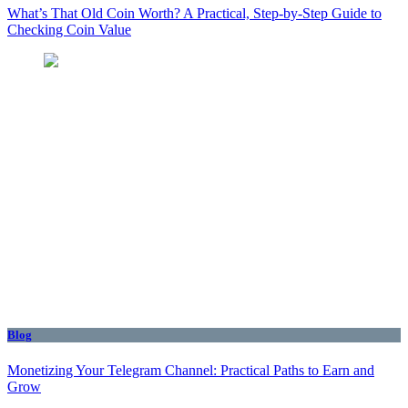
What’s That Old Coin Worth? A Practical, Step‑by‑Step Guide to
Checking Coin Value
Blog
Monetizing Your Telegram Channel: Practical Paths to Earn and
Grow